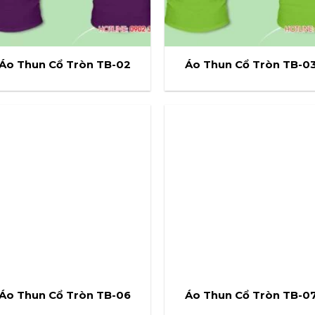
Áo Thun Cổ Tròn TB-02
Áo Thun Cổ Tròn TB-0
Áo Thun Cổ Tròn TB-06
Áo Thun Cổ Tròn TB-0