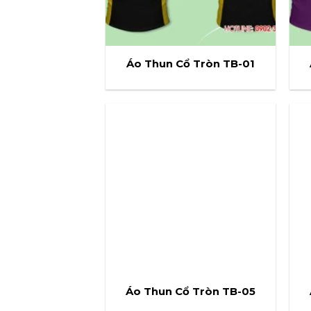
Áo Thun Cổ Tròn TB-01
Áo Thun Cổ Tròn TB-05