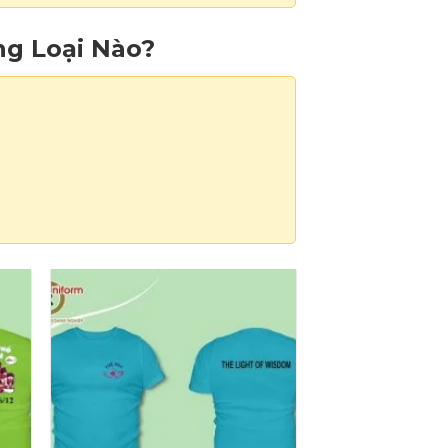
g Loại Nào?