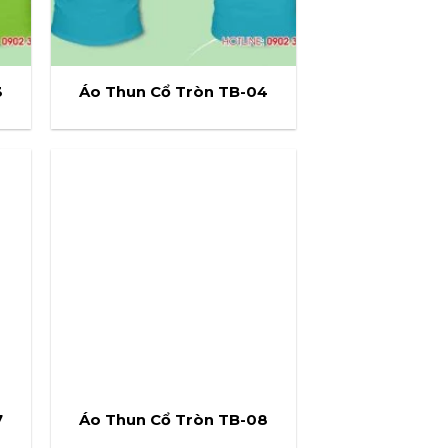
3
Áo Thun Cổ Tròn TB-04
7
Áo Thun Cổ Tròn TB-08