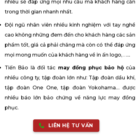
nhiều sẽ đáp ứng mọi nhu cầu mà khách hàng cần
trong thời gian nhanh nhất.
Đội ngũ nhân viên nhiều kinh nghiệm với tay nghề
cao không những đem đến cho khách hàng các sản
phẩm tốt, giá cả phải chăng mà còn có thể đáp ứng
mọi mong muốn của khách hàng về in ấn logo, . ….
Tiến Bảo là đối tác
may đồng phục bảo hộ
của
nhiều công ty, tập đoàn lớn như: Tập đoàn dầu khí,
tập đoàn One One, tập đoàn Yokohama… được
nhiều báo lớn bảo chứng về năng lực may đồng
phục.
LIÊN HỆ TƯ VẤN