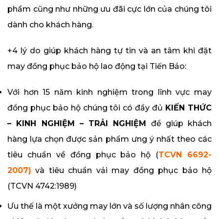
phẩm cũng như những ưu đãi cực lớn của chúng tôi
dành cho khách hàng.
+4 lý do giúp khách hàng tự tin và an tâm khi đặt
may đồng phục bảo hộ lao động tại Tiến Bảo:
Với hơn 15 năm kinh nghiệm trong lĩnh vực may
đồng phục bảo hộ chúng tôi có đầy đủ
KIẾN THỨC
– KINH NGHIỆM – TRẢI NGHIỆM
để giúp khách
hàng lựa chọn được sản phẩm ưng ý nhất theo các
tiêu chuẩn về đồng phục bảo hộ (
TCVN 6692-
2007)
và tiêu chuẩn vải may đồng phục bảo hộ
(TCVN 4742:1989)
Ưu thế là một xưởng may lớn và số lượng nhân công