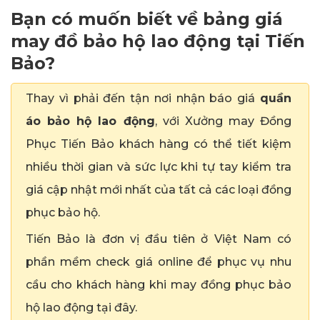
Bạn có muốn biết về bảng giá
may đồ bảo hộ lao động tại Tiến
Bảo?
Thay vì phải đến tận nơi nhận báo giá
quần
áo bảo hộ lao động
, với Xưởng may Đồng
Phục Tiến Bảo khách hàng có thể tiết kiệm
nhiều thời gian và sức lực khi tự tay kiểm tra
giá cập nhật mới nhất của tất cả các loại đồng
phục bảo hộ.
Tiến Bảo là đơn vị đầu tiên ở Việt Nam có
phần mềm check giá online để phục vụ nhu
cầu cho khách hàng khi may đồng phục bảo
hộ lao động tại đây.