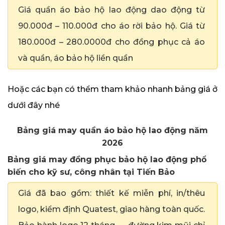
Giá quần áo bảo hộ lao động dao động từ
90.000đ – 110.000đ cho áo rời bảo hộ. Giá từ
180.000đ – 280.0000đ cho đồng phục cả áo
và quần, áo bảo hộ liền quần
Hoặc các bạn có thểm tham khảo nhanh bảng giá ở
dưới đây nhé
Bảng giá may quần áo bảo hộ lao động năm
2026
Bảng giá may đồng phục bảo hộ lao động phổ
biến cho kỹ sư, công nhân tại Tiến Bảo
Giá đã bao gồm: thiết kế miễn phí, in/thêu
logo, kiểm định Quatest, giao hàng toàn quốc.