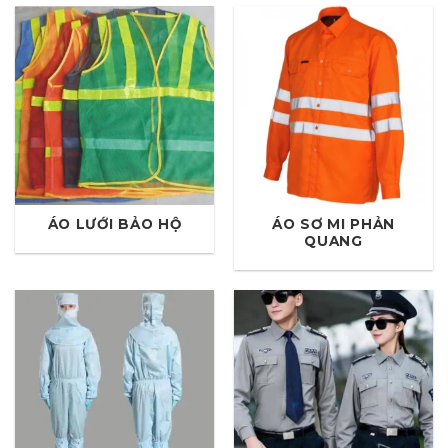
ÁO LƯỚI BẢO HỘ
ÁO SƠ MI PHẢN
QUANG