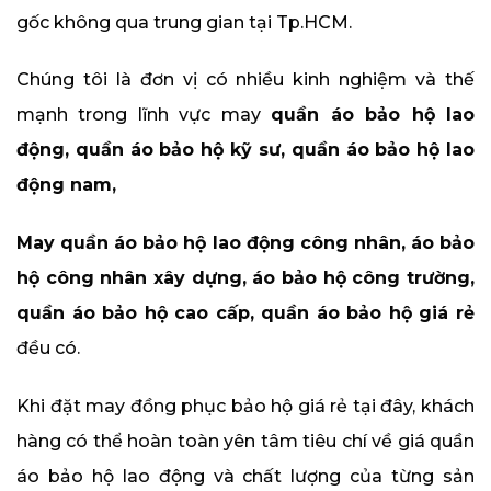
gốc không qua trung gian tại Tp.HCM.
Chúng tôi là đơn vị có nhiều kinh nghiệm và thế
mạnh trong lĩnh vực may
quần áo bảo hộ lao
động, quần áo bảo hộ kỹ sư, quần áo bảo hộ lao
động nam,
May quần áo bảo hộ lao động công nhân, áo bảo
hộ công nhân xây dựng, áo bảo hộ công trường,
quần áo bảo hộ cao cấp, quần áo bảo hộ giá rẻ
đều có.
Khi đặt may đồng phục bảo hộ giá rẻ tại đây, khách
hàng có thể hoàn toàn yên tâm tiêu chí về giá quần
áo bảo hộ lao động và chất lượng của từng sản