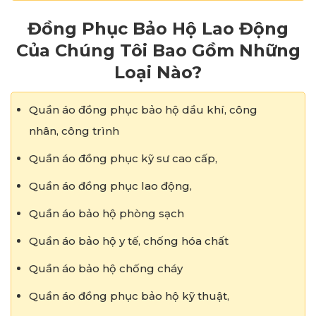
Đồng Phục Bảo Hộ Lao Động
Của Chúng Tôi Bao Gồm Những
Loại Nào?
Quần áo đồng phục bảo hộ dầu khí, công
nhân, công trình
Quần áo đồng phục kỹ sư cao cấp,
Quần áo đồng phục lao động,
Quần áo bảo hộ phòng sạch
Quần áo bảo hộ y tế, chống hóa chất
Quần áo bảo hộ chống cháy
Quần áo đồng phục bảo hộ kỹ thuật,