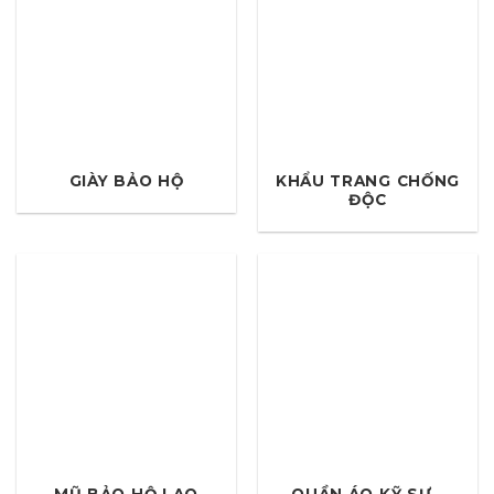
GIÀY BẢO HỘ
KHẨU TRANG CHỐNG
ĐỘC