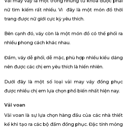
Vải may váy là một trong những từ khóa được phái
nữ tìm kiếm rất nhiều. Vì đây là một món đồ thời
trang được nữ giới cực kỳ yêu thích.
Bên cạnh đó, váy còn là một món đồ có thể phối ra
nhiều phong cách khác nhau.
Đầm, váy dễ phối, dễ mặc, phù hợp nhiều kiểu dáng
nên được các chị em yêu thích là hiển nhiên.
Dưới đây là một số loại vải may váy đồng phục
được nhiều chị em lựa chọn phổ biến nhất hiện nay.
Vải voan
Vải voan là sự lựa chọn hàng đầu của các nhà thiết
kế khi tạo ra các bộ đầm đồng phục. Đặc tính mỏng