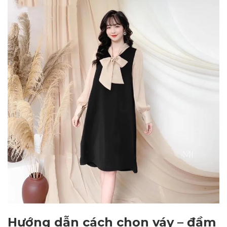
Hướng dẫn cách chọn váy – đầm