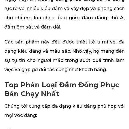
rực rỡ với nhiều kiểu đầm và váy đẹp và phong cách
cho chị em lựa chọn, bao gồm đầm dáng chữ A,
đầm ôm sát và đầm dài.
Các sản phẩm này đều được thiết kế tỉ mỉ với đa
dạng kiểu dáng và màu sắc. Nhờ vậy, họ mang đến
sự tự tin cho người mặc trong suốt quá trình làm
việc và gặp gỡ đối tác cũng như khách hàng.
Top Phân Loại Đầm Đồng Phục
Bán Chạy Nhất
Chúng tôi cung cấp đa dạng kiểu dáng phù hợp với
mọi vóc dáng: