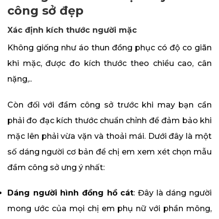
công sở đẹp
Xác định kích thước người mặc
Không giống như áo thun đồng phục có độ co giãn
khi mặc, được đo kích thước theo chiều cao, cân
nặng,..
Còn đối với đầm công sở trước khi may bạn cần
phải đo đạc kích thước chuẩn chỉnh để đảm bảo khi
mặc lên phải vừa vặn và thoải mái. Dưới đây là một
số dáng người cơ bản để chị em xem xét chọn mẫu
đầm công sở ưng ý nhất:
Dáng người hình đồng hồ cát
: Đây là dáng người
mong ước của mọi chị em phụ nữ với phần mông,