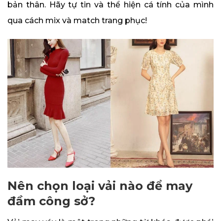
bản thân. Hãy tự tin và thể hiện cá tính của mình
qua cách mix và match trang phục!
Nên chọn loại vải nào để may
đầm công sở?