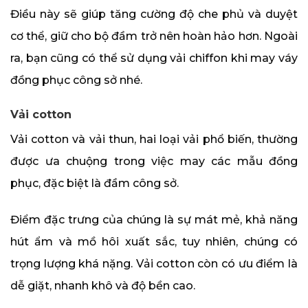
Điều này sẽ giúp tăng cường độ che phủ và duyệt
cơ thể, giữ cho bộ đầm trở nên hoàn hảo hơn. Ngoài
ra, bạn cũng có thể sử dụng vải chiffon khi may váy
đồng phục công sở nhé.
Vải cotton
Vải cotton và vải thun, hai loại vải phổ biến, thường
được ưa chuộng trong việc may các mẫu đồng
phục, đặc biệt là đầm công sở.
Điểm đặc trưng của chúng là sự mát mẻ, khả năng
hút ẩm và mồ hôi xuất sắc, tuy nhiên, chúng có
trọng lượng khá nặng. Vải cotton còn có ưu điểm là
dễ giặt, nhanh khô và độ bền cao.