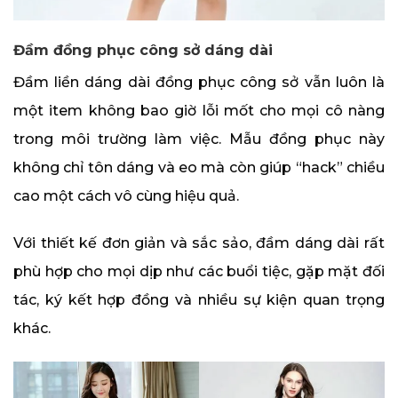
Đầm đồng phục công sở dáng dài
Đầm liền dáng dài đồng phục công sở vẫn luôn là
một item không bao giờ lỗi mốt cho mọi cô nàng
trong môi trường làm việc. Mẫu đồng phục này
không chỉ tôn dáng và eo mà còn giúp “hack” chiều
cao một cách vô cùng hiệu quả.
Với thiết kế đơn giản và sắc sảo, đầm dáng dài rất
phù hợp cho mọi dịp như các buổi tiệc, gặp mặt đối
tác, ký kết hợp đồng và nhiều sự kiện quan trọng
khác.