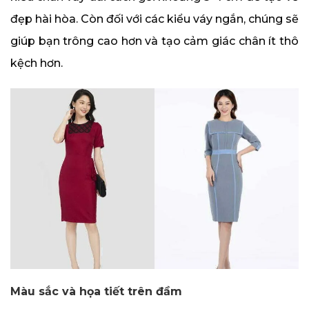
đẹp hài hòa. Còn đối với các kiểu váy ngắn, chúng sẽ
giúp bạn trông cao hơn và tạo cảm giác chân ít thô
kệch hơn.
Màu sắc và họa tiết trên đầm