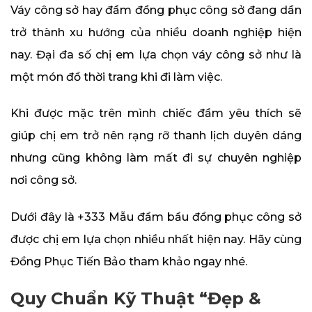
Váy công sở hay đầm đồng phục công sở đang dần
trở thành xu hướng của nhiều doanh nghiệp hiện
nay. Đại đa số chị em lựa chọn váy công sở như là
một món đồ thời trang khi đi làm việc.
Khi được mặc trên mình chiếc đầm yêu thích sẽ
giúp chị em trở nên rạng rỡ thanh lịch duyên dáng
nhưng cũng không làm mất đi sự chuyên nghiệp
nơi công sở.
Dưới đây là +333 Mẫu đầm bầu đồng phục công sở
được chị em lựa chọn nhiều nhất hiện nay. Hãy cùng
Đồng Phục Tiến Bảo tham khảo ngay nhé.
Quy Chuẩn Kỹ Thuật “Đẹp &