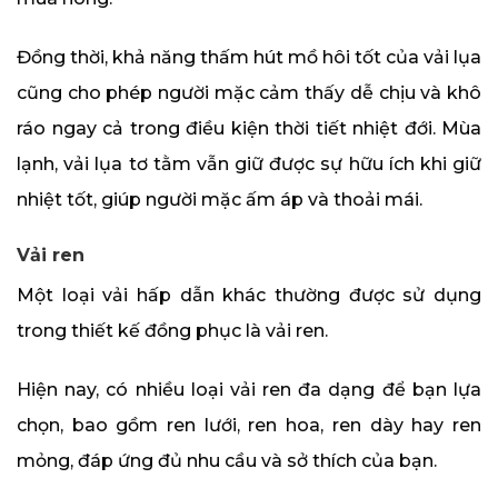
Đồng thời, khả năng thấm hút mồ hôi tốt của vải lụa
cũng cho phép người mặc cảm thấy dễ chịu và khô
ráo ngay cả trong điều kiện thời tiết nhiệt đới. Mùa
lạnh, vải lụa tơ tằm vẫn giữ được sự hữu ích khi giữ
nhiệt tốt, giúp người mặc ấm áp và thoải mái.
Vải ren
Một loại vải hấp dẫn khác thường được sử dụng
trong thiết kế đồng phục là vải ren.
Hiện nay, có nhiều loại vải ren đa dạng để bạn lựa
chọn, bao gồm ren lưới, ren hoa, ren dày hay ren
mỏng, đáp ứng đủ nhu cầu và sở thích của bạn.