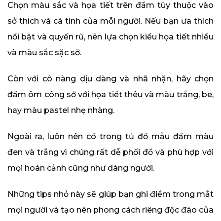
Chọn màu sắc và họa tiết trên đầm tùy thuộc vào
sở thích và cá tính của mỗi người. Nếu bạn ưa thích
nổi bật và quyến rũ, nên lựa chọn kiểu họa tiết nhiều
và màu sắc sặc sỡ.
Còn với cô nàng dịu dàng và nhã nhặn, hãy chọn
đầm ôm công sở với họa tiết thêu và màu trắng, be,
hay màu pastel nhẹ nhàng.
Ngoài ra, luôn nên có trong tủ đồ mẫu đầm màu
đen và trắng vì chúng rất dễ phối đồ và phù hợp với
mọi hoàn cảnh cũng như dáng người.
Những tips nhỏ này sẽ giúp bạn ghi điểm trong mắt
mọi người và tạo nên phong cách riêng độc đáo của