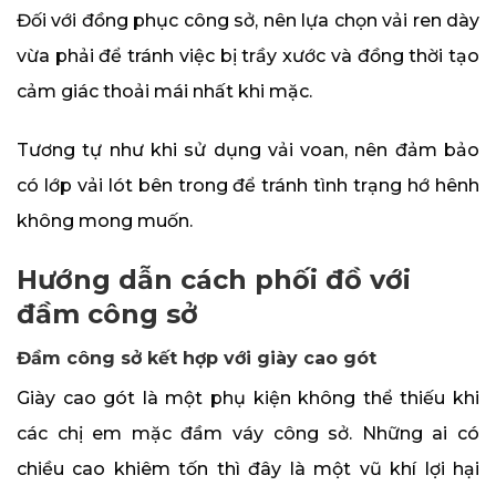
Đối với đồng phục công sở, nên lựa chọn vải ren dày
vừa phải để tránh việc bị trầy xước và đồng thời tạo
cảm giác thoải mái nhất khi mặc.
Tương tự như khi sử dụng vải voan, nên đảm bảo
có lớp vải lót bên trong để tránh tình trạng hớ hênh
không mong muốn.
Hướng dẫn cách phối đồ với
đầm công sở
Đầm công sở kết hợp với giày cao gót
Giày cao gót là một phụ kiện không thể thiếu khi
các chị em mặc đầm váy công sở. Những ai có
chiều cao khiêm tốn thì đây là một vũ khí lợi hại