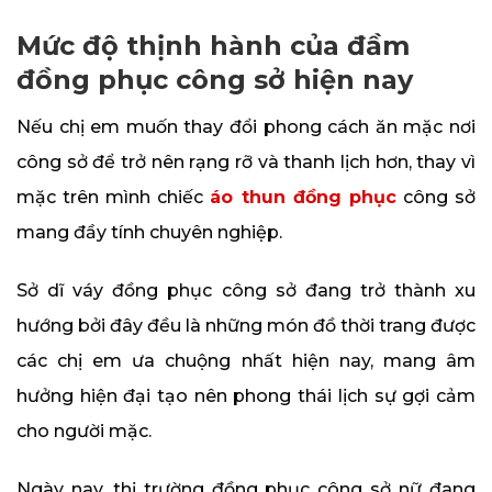
Mức độ thịnh hành của đầm
đồng phục công sở hiện nay
Nếu chị em muốn thay đổi phong cách ăn mặc nơi
công sở để trở nên rạng rỡ và thanh lịch hơn, thay vì
mặc trên mình chiếc
áo thun đồng phục
công sở
mang đầy tính chuyên nghiệp.
Sở dĩ váy đồng phục công sở đang trở thành xu
hướng bởi đây đều là những món đồ thời trang được
các chị em ưa chuộng nhất hiện nay, mang âm
hưởng hiện đại tạo nên phong thái lịch sự gợi cảm
cho người mặc.
Ngày nay, thị trường đồng phục công sở nữ đang