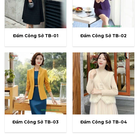
Đầm Công Sở TB-01
Đầm Công Sở TB-02
Đầm Công Sở TB-03
Đầm Công Sở TB-04