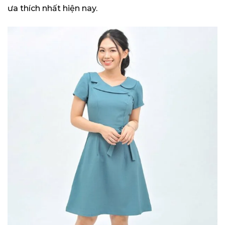
ưa thích nhất hiện nay.