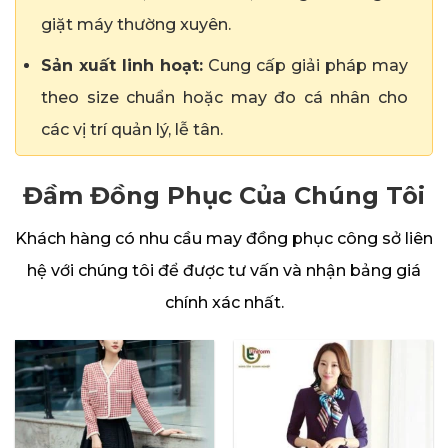
giặt máy thường xuyên.
Sản xuất linh hoạt:
Cung cấp giải pháp may
theo size chuẩn hoặc may đo cá nhân cho
các vị trí quản lý, lễ tân.
Đầm Đồng Phục Của Chúng Tôi
Khách hàng có nhu cầu may đồng phục công sở liên
hệ với chúng tôi để được tư vấn và nhận bảng giá
chính xác nhất.