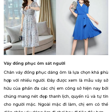
Váy đồng phục ôm sát người
Chân váy đồng phục dáng ôm là lựa chọn khá phù
hợp với nhiều người. Đây được xem là mẫu váy sở
hữu của phần đa các chị em công sở hiện nay bởi
chúng mang nét đẹp thanh lịch, quyến rũ và tự tin
cho người mặc. Ngoài mặc đi làm, chị em có thể