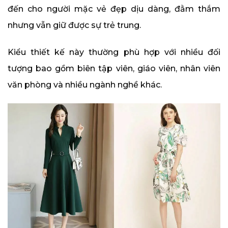
đến cho người mặc vẻ đẹp dịu dàng, đằm thắm
nhưng vẫn giữ được sự trẻ trung.
Kiểu thiết kế này thường phù hợp với nhiều đối
tượng bao gồm biên tập viên, giáo viên, nhân viên
văn phòng và nhiều ngành nghề khác.