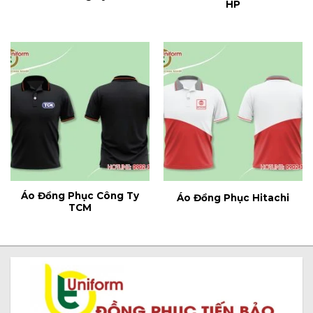
HP
Áo Đồng Phục Công Ty
Áo Đồng Phục Hitachi
TCM