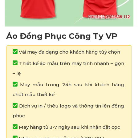
Áo Đồng Phục Công Ty VP
Vải may đa dạng cho khách hàng tùy chọn
Thiết kế áo mẫu trên máy tính nhanh – gọn
– lẹ
May mẫu trong 24h sau khi khách hàng
chốt mẫu thiết kế
Dịch vụ in / thêu logo và thông tin lên đồng
phục
May hàng từ 3-7 ngày sau khi nhận đặt cọc