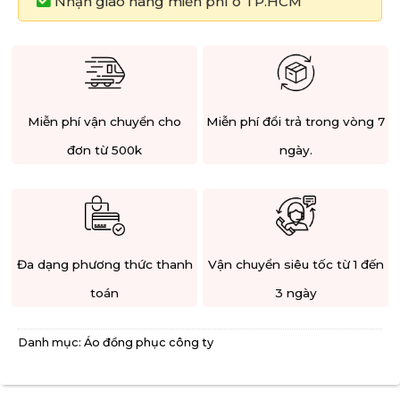
Nhận giao hàng miễn phí ở TP.HCM
Miễn phí vận chuyển cho
Miễn phí đổi trả trong vòng 7
đơn từ 500k
ngày.
Đa dạng phương thức thanh
Vận chuyển siêu tốc từ 1 đến
toán
3 ngày
Danh mục:
Áo đồng phục công ty