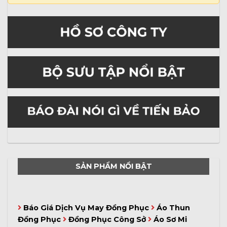
SẢN PHẨM NỔI BẬT
Báo Giá Dịch Vụ May Đồng Phục
Áo Thun
Đồng Phục
Đồng Phục Công Sở
Áo Sơ Mi