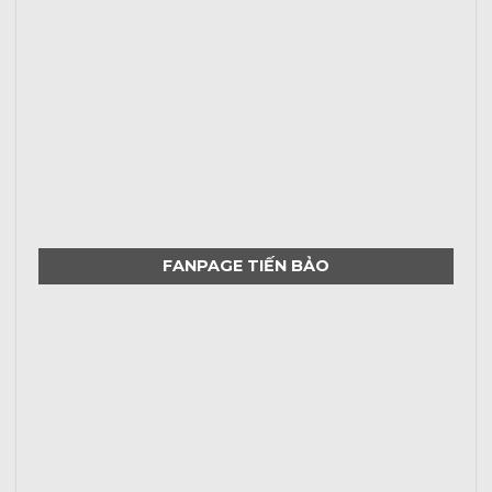
FANPAGE TIẾN BẢO