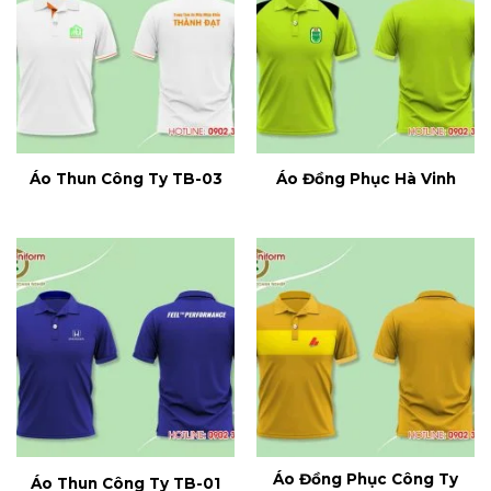
Áo Thun Công Ty TB-03
Áo Đồng Phục Hà Vinh
Áo Đồng Phục Công Ty
Áo Thun Công Ty TB-01