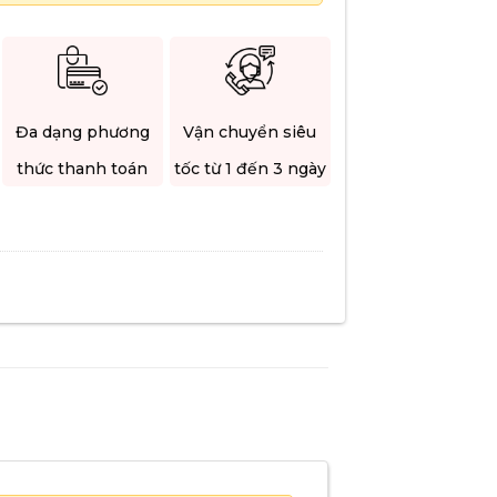
Đa dạng phương
Vận chuyển siêu
thức thanh toán
tốc từ 1 đến 3 ngày