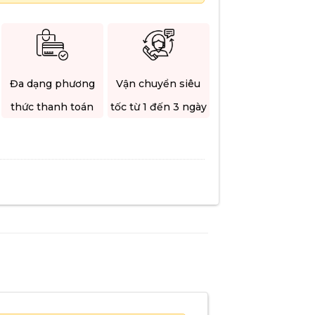
Đa dạng phương
Vận chuyển siêu
thức thanh toán
tốc từ 1 đến 3 ngày