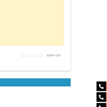
Đánh Giá