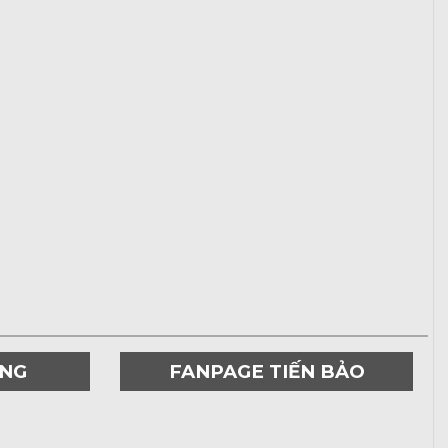
ƠNG
FANPAGE TIẾN BẢO