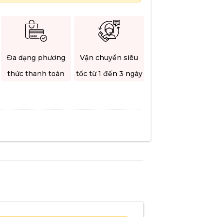
Đa dạng phương
Vận chuyển siêu
thức thanh toán
tốc từ 1 đến 3 ngày