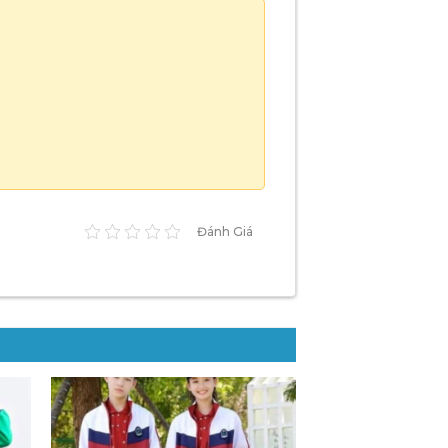
Đánh Giá