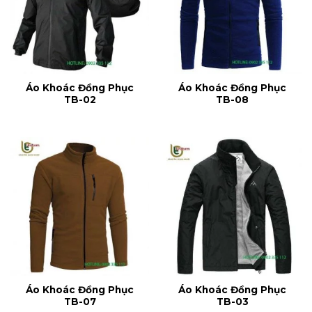
Áo Khoác Đồng Phục
Áo Khoác Đồng Phục
TB-02
TB-08
Áo Khoác Đồng Phục
Áo Khoác Đồng Phục
TB-07
TB-03