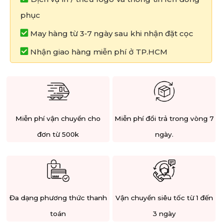
phục
May hàng từ 3-7 ngày sau khi nhận đặt cọc
Nhận giao hàng miễn phí ở TP.HCM
Miễn phí vận chuyển cho
Miễn phí đổi trả trong vòng 7
đơn từ 500k
ngày.
Đa dạng phương thức thanh
Vận chuyển siêu tốc từ 1 đến
toán
3 ngày