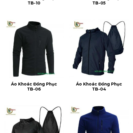
TB-10
TB-05
Áo Khoác Đồng Phục
Áo Khoác Đồng Phục
TB-06
TB-04