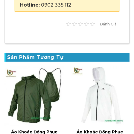
Hotline:
0902 335 112
Đánh Giá
Sản Phẩm Tương Tự
Áo Khoác Đồng Phục
Áo Khoác Đồng Phục