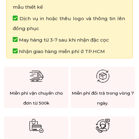
mẫu thiết kế
Dịch vụ in hoặc thêu logo và thông tin lên
đồng phục
May hàng từ 3-7 sau khi nhận đặc cọc
Nhận giao hàng miễn phí ở TP.HCM
Miễn phí vận chuyển cho
Miễn phí đổi trả trong vòng 7
đơn từ 500k
ngày.