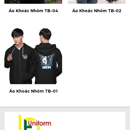
Áo Khoác Nhóm TB-04
Áo Khoác Nhóm TB-02
Áo Khoác Nhóm TB-01