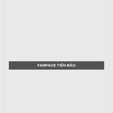
FANPAGE TIẾN BẢO