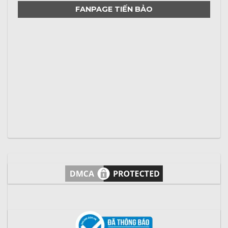
FANPAGE TIẾN BẢO