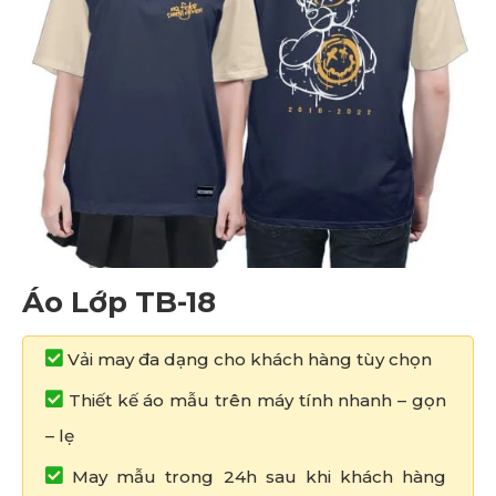
Áo Lớp TB-18
Vải may đa dạng cho khách hàng tùy chọn
Thiết kế áo mẫu trên máy tính nhanh – gọn
– lẹ
May mẫu trong 24h sau khi khách hàng