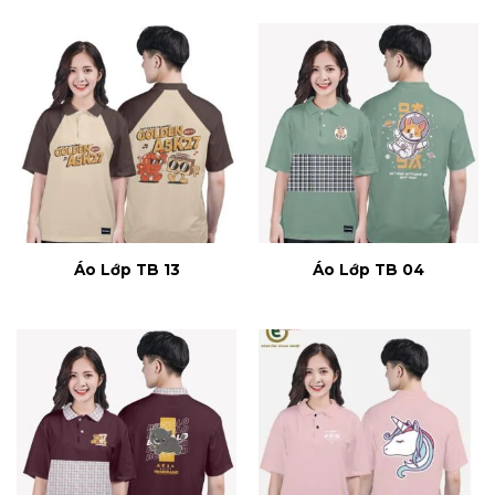
Áo Lớp TB 13
Áo Lớp TB 04