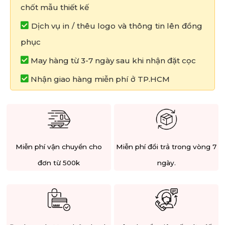
chốt mẫu thiết kế
Dịch vụ in / thêu logo và thông tin lên đồng
phục
May hàng từ 3-7 ngày sau khi nhận đặt cọc
Nhận giao hàng miễn phí ở TP.HCM
Miễn phí vận chuyển cho
Miễn phí đổi trả trong vòng 7
đơn từ 500k
ngày.