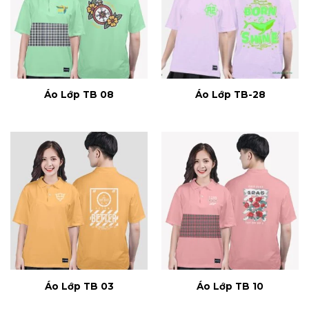
Áo Lớp TB 08
Áo Lớp TB-28
Áo Lớp TB 03
Áo Lớp TB 10