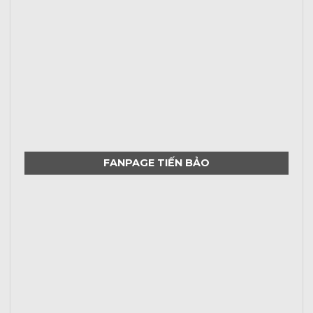
FANPAGE TIẾN BẢO