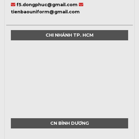
f5.dongphuc@gmail.com
tienbaouniform@gmail.com
CHI NHÁNH TP. HCM
CN BÌNH DƯƠNG