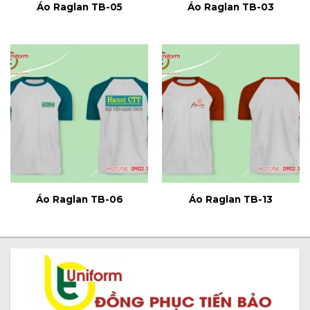
Áo Raglan TB-05
Áo Raglan TB-03
Áo Raglan TB-06
Áo Raglan TB-13