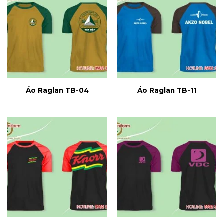
Áo Raglan TB-04
Áo Raglan TB-11