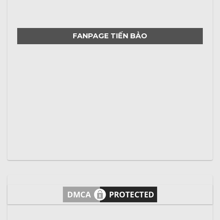
FANPAGE TIẾN BẢO