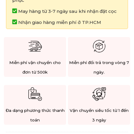
phục
May hàng từ 3-7 ngày sau khi nhận đặt cọc
Nhận giao hàng miễn phí ở TP.HCM
Miễn phí vận chuyển cho
Miễn phí đổi trả trong vòng 7
đơn từ 500k
ngày.
Đa dạng phương thức thanh
Vận chuyển siêu tốc từ 1 đến
toán
3 ngày