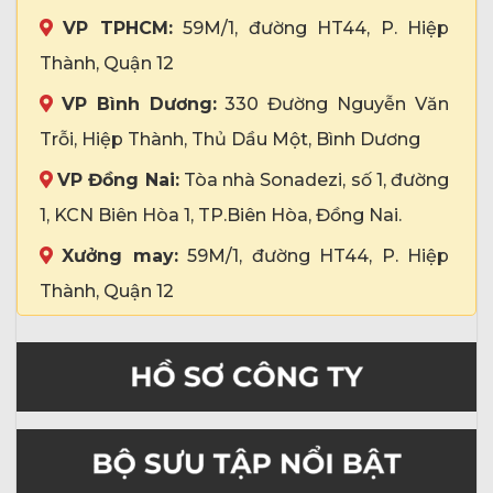
VP TPHCM:
59M/1, đường HT44, P. Hiệp
Thành, Quận 12
VP Bình Dương:
330 Đường Nguyễn Văn
Trỗi, Hiệp Thành, Thủ Dầu Một, Bình Dương
VP Đồng Nai:
Tòa nhà Sonadezi, số 1, đường
1, KCN Biên Hòa 1, TP.Biên Hòa, Đồng Nai.
Xưởng may:
59M/1, đường HT44, P. Hiệp
Thành, Quận 12