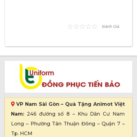
Đánh Giá
VP Nam Sài Gòn – Quà Tặng Animot Việt
Nam:
246 đường số 8 – Khu Dân Cư Nam
Long – Phường Tân Thuận Đông – Quận 7 –
Tp. HCM