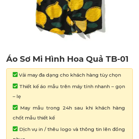
Áo Sơ Mi Hình Hoa Quả TB-01
Vải may đa dạng cho khách hàng tùy chọn
Thiết kế áo mẫu trên máy tính nhanh – gọn
– lẹ
May mẫu trong 24h sau khi khách hàng
chốt mẫu thiết kế
Dịch vụ in / thêu logo và thông tin lên đồng