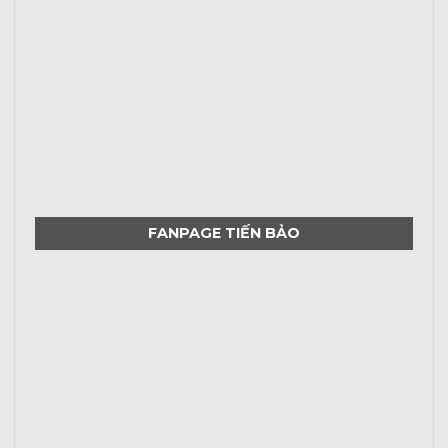
FANPAGE TIẾN BẢO