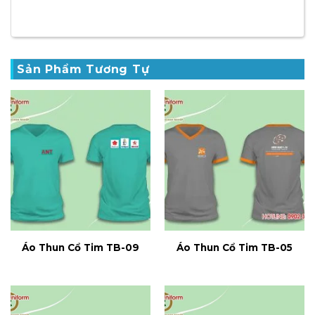
Sản Phẩm Tương Tự
Áo Thun Cổ Tim TB-09
Áo Thun Cổ Tim TB-05