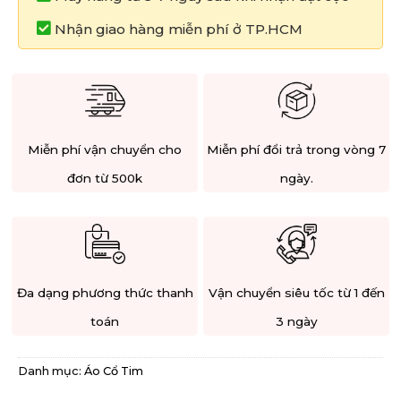
Nhận giao hàng miễn phí ở TP.HCM
Miễn phí vận chuyển cho
Miễn phí đổi trả trong vòng 7
đơn từ 500k
ngày.
Đa dạng phương thức thanh
Vận chuyển siêu tốc từ 1 đến
toán
3 ngày
Danh mục:
Áo Cổ Tim