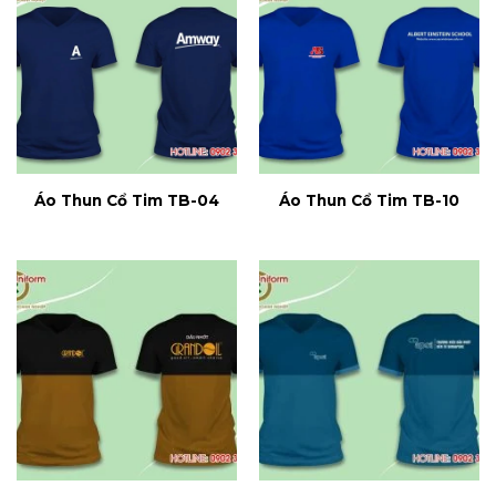
Áo Thun Cổ Tim TB-04
Áo Thun Cổ Tim TB-10