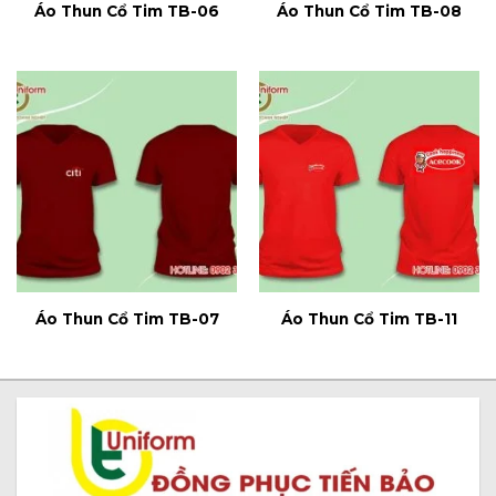
Áo Thun Cổ Tim TB-06
Áo Thun Cổ Tim TB-08
Áo Thun Cổ Tim TB-07
Áo Thun Cổ Tim TB-11