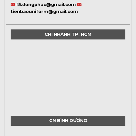
f5.dongphuc@gmail.com
tienbaouniform@gmail.com
CHI NHÁNH TP. HCM
CN BÌNH DƯƠNG