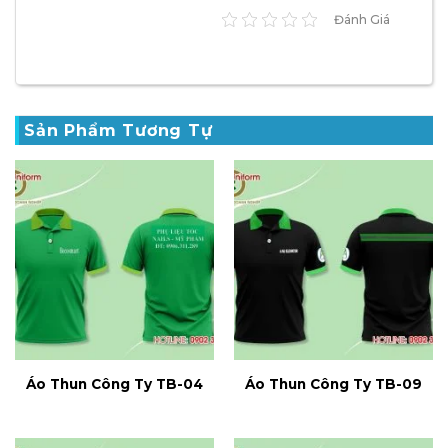
Đánh Giá
Sản Phẩm Tương Tự
Áo Thun Công Ty TB-04
Áo Thun Công Ty TB-09