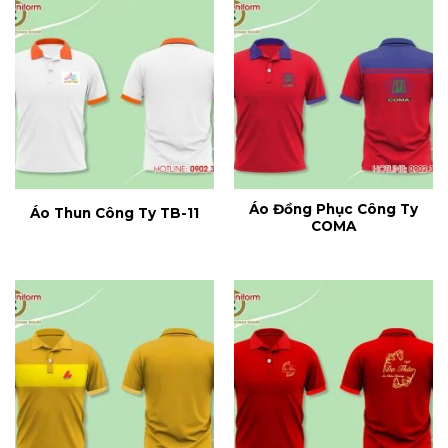
Áo Đồng Phục Công Ty
Áo Thun Công Ty TB-11
COMA