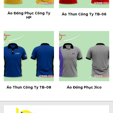
Áo Đồng Phục Công Ty
Áo Thun Công Ty TB-06
HP
Áo Thun Công Ty TB-08
Áo Đồng Phục Jico