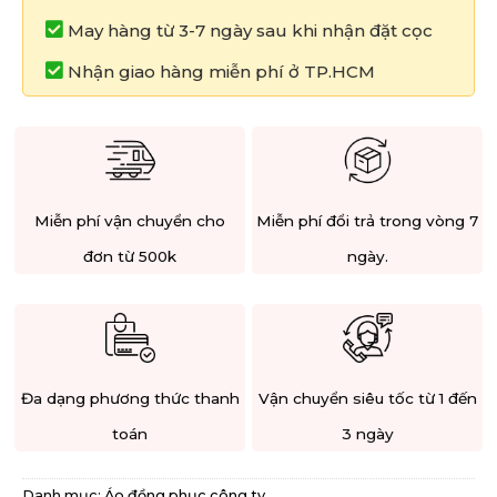
May hàng từ 3-7 ngày sau khi nhận đặt cọc
Nhận giao hàng miễn phí ở TP.HCM
Miễn phí vận chuyển cho
Miễn phí đổi trả trong vòng 7
đơn từ 500k
ngày.
Đa dạng phương thức thanh
Vận chuyển siêu tốc từ 1 đến
toán
3 ngày
Danh mục:
Áo đồng phục công ty