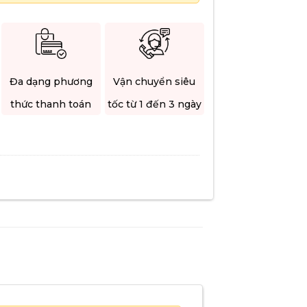
Đa dạng phương
Vận chuyển siêu
thức thanh toán
tốc từ 1 đến 3 ngày