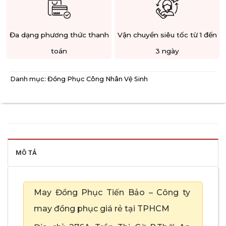
Đa dạng phương thức thanh
Vận chuyển siêu tốc từ 1 đến
toán
3 ngày
Danh mục:
Đồng Phục Công Nhân Vệ Sinh
MÔ TẢ
May Đồng Phục Tiến Bảo – Công ty
may đồng phục giá rẻ tại TPHCM