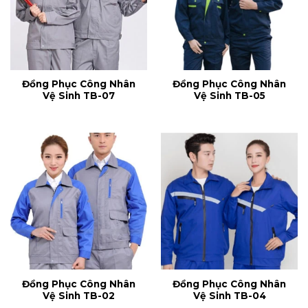
Đồng Phục Công Nhân
Đồng Phục Công Nhân
Vệ Sinh TB-07
Vệ Sinh TB-05
Đồng Phục Công Nhân
Đồng Phục Công Nhân
Vệ Sinh TB-02
Vệ Sinh TB-04