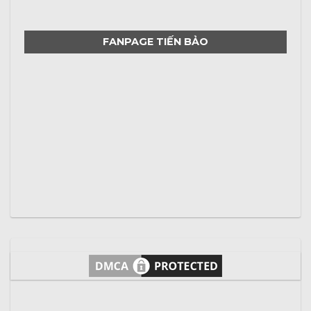
FANPAGE TIẾN BẢO