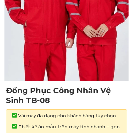
Đồng Phục Công Nhân Vệ
Sinh TB-08
Vải may đa dạng cho khách hàng tùy chọn
Thiết kế áo mẫu trên máy tính nhanh – gọn