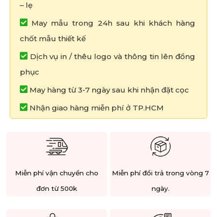
– lẹ
May mẫu trong 24h sau khi khách hàng
chốt mẫu thiết kế
Dịch vụ in / thêu logo và thông tin lên đồng
phục
May hàng từ 3-7 ngày sau khi nhận đặt cọc
Nhận giao hàng miễn phí ở TP.HCM
Miễn phí vận chuyển cho
Miễn phí đổi trả trong vòng 7
đơn từ 500k
ngày.