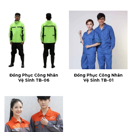
Đồng Phục Công Nhân
Đồng Phục Công Nhân
Vệ Sinh TB-06
Vệ Sinh TB-01