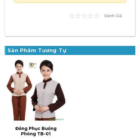
Đánh Giá
Sản Phẩm Tương Tự
Đồng Phục Buồng
Phòng TB-01