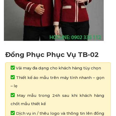
Đồng Phục Phục Vụ TB-02
Vải may đa dạng cho khách hàng tùy chọn
Thiết kế áo mẫu trên máy tính nhanh – gọn
– lẹ
May mẫu trong 24h sau khi khách hàng
chốt mẫu thiết kế
Dịch vụ in / thêu logo và thông tin lên đồng