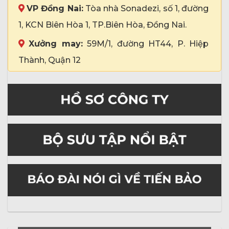
VP Đồng Nai:
Tòa nhà Sonadezi, số 1, đường
1, KCN Biên Hòa 1, TP.Biên Hòa, Đồng Nai.
Xưởng may:
59M/1, đường HT44, P. Hiệp
Thành, Quận 12