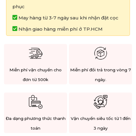
phục
May hàng từ 3-7 ngày sau khi nhận đặt cọc
Nhận giao hàng miễn phí ở TP.HCM
Miễn phí vận chuyển cho
Miễn phí đổi trả trong vòng 7
đơn từ 500k
ngày.
Đa dạng phương thức thanh
Vận chuyển siêu tốc từ 1 đến
toán
3 ngày