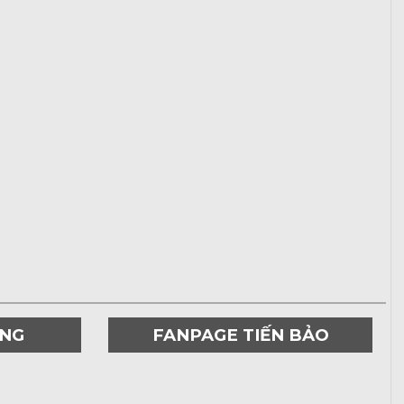
ƠNG
FANPAGE TIẾN BẢO