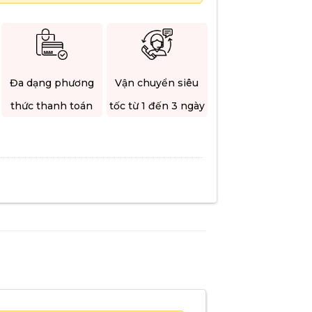
Đa dạng phương
Vận chuyển siêu
thức thanh toán
tốc từ 1 đến 3 ngày