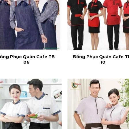
ồng Phục Quán Cafe TB-
Đồng Phục Quán Cafe T
06
10