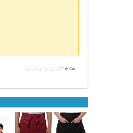
Đánh Giá