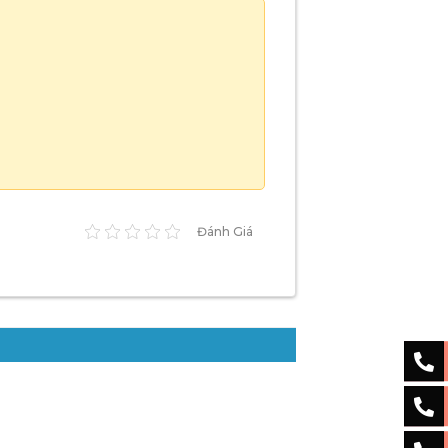
Đánh Giá