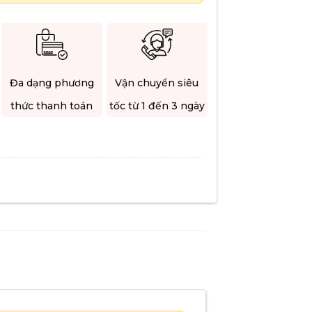
Đa dạng phương
Vận chuyển siêu
thức thanh toán
tốc từ 1 đến 3 ngày