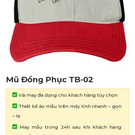
Mũ Đồng Phục TB-02
Vải may đa dạng cho khách hàng tùy chọn
Thiết kế áo mẫu trên máy tính nhanh – gọn
– lẹ
May mẫu trong 24h sau khi khách hàng