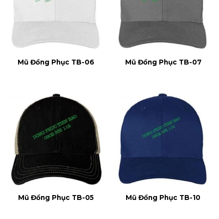
Mũ Đồng Phục TB-06
Mũ Đồng Phục TB-07
Mũ Đồng Phục TB-05
Mũ Đồng Phục TB-10