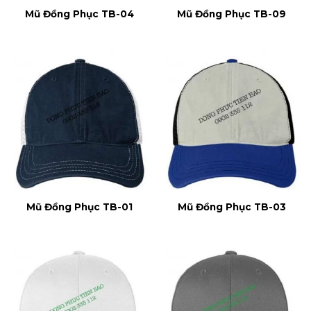
Mũ Đồng Phục TB-04
Mũ Đồng Phục TB-09
Mũ Đồng Phục TB-01
Mũ Đồng Phục TB-03