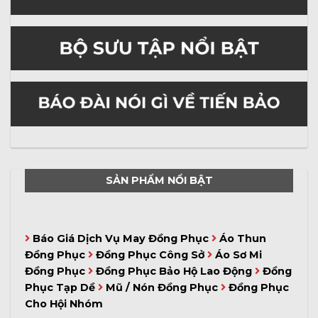
SẢN PHẨM NỔI BẬT
Báo Giá Dịch Vụ May Đồng Phục
Áo Thun
Đồng Phục
Đồng Phục Công Sở
Áo Sơ Mi
Đồng Phục
Đồng Phục Bảo Hộ Lao Động
Đồng
Phục Tạp Dề
Mũ / Nón Đồng Phục
Đồng Phục
Cho Hội Nhóm