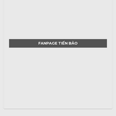
FANPAGE TIẾN BẢO