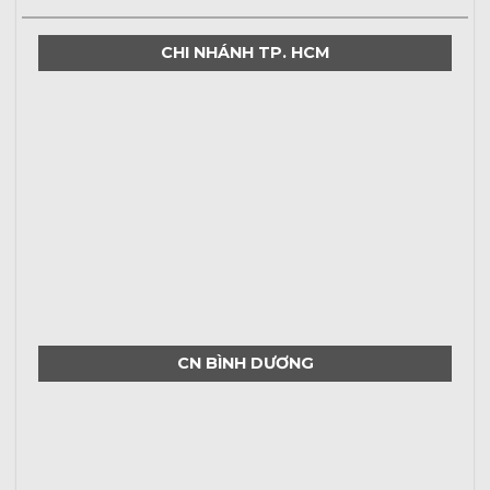
CHI NHÁNH TP. HCM
CN BÌNH DƯƠNG