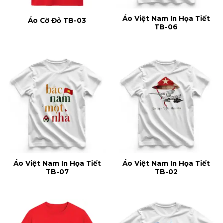
Áo Việt Nam In Họa Tiết
Áo Cờ Đỏ TB-03
TB-06
Áo Việt Nam In Họa Tiết
Áo Việt Nam In Họa Tiết
TB-07
TB-02