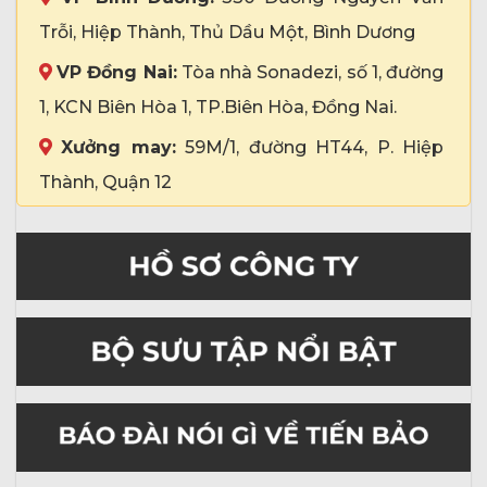
Trỗi, Hiệp Thành, Thủ Dầu Một, Bình Dương
VP Đồng Nai:
Tòa nhà Sonadezi, số 1, đường
1, KCN Biên Hòa 1, TP.Biên Hòa, Đồng Nai.
Xưởng may:
59M/1, đường HT44, P. Hiệp
Thành, Quận 12