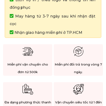
đồng phục
May hàng từ 3-7 ngày sau khi nhận đặt
cọc
Nhận giao hàng miễn phí ở TP.HCM
Miễn phí vận chuyển cho
Miễn phí đổi trả trong vòng 7
đơn từ 500k
ngày.
Đa dạng phương thức thanh
Vận chuyển siêu tốc từ 1 đến