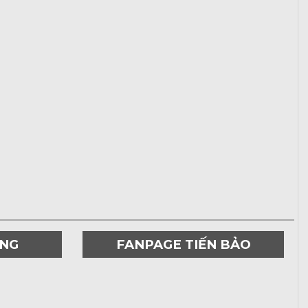
ƠNG
FANPAGE TIẾN BẢO