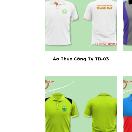
Áo Thun Công Ty TB-03