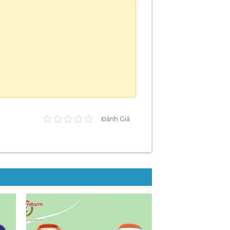
Đánh Giá