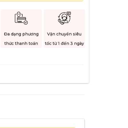
Đa dạng phương
Vận chuyển siêu
thức thanh toán
tốc từ 1 đến 3 ngày