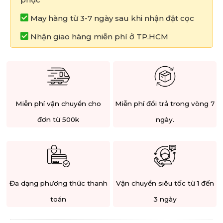
May hàng từ 3-7 ngày sau khi nhận đặt cọc
Nhận giao hàng miễn phí ở TP.HCM
Miễn phí vận chuyển cho
Miễn phí đổi trả trong vòng 7
đơn từ 500k
ngày.
Đa dạng phương thức thanh
Vận chuyển siêu tốc từ 1 đến
toán
3 ngày