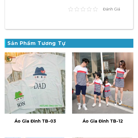
Đánh Giá
Sản Phẩm Tương Tự
Áo Gia Đình TB-03
Áo Gia Đình TB-12