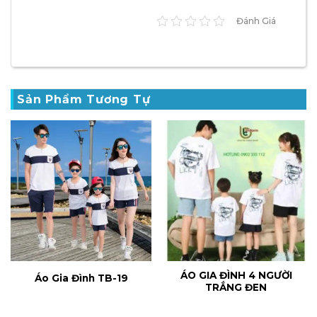
Đánh Giá
Sản Phẩm Tương Tự
ÁO GIA ĐÌNH 4 NGƯỜI
Áo Gia Đình TB-19
TRẮNG ĐEN