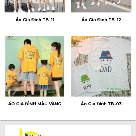
Áo Gia Đình TB-11
Áo Gia Đình TB-12
ÁO GIA ĐÌNH MÀU VÀNG
Áo Gia Đình TB-03