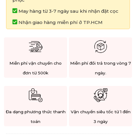
May hàng từ 3-7 ngày sau khi nhận đặt cọc
Nhận giao hàng miễn phí ở TP.HCM
Miễn phí vận chuyển cho
Miễn phí đổi trả trong vòng 7
đơn từ 500k
ngày.
Đa dạng phương thức thanh
Vận chuyển siêu tốc từ 1 đến
toán
3 ngày