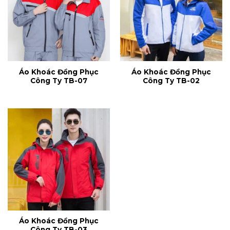
Áo Khoác Đồng Phục
Áo Khoác Đồng Phục
Công Ty TB-07
Công Ty TB-02
Áo Khoác Đồng Phục
Công Ty TB-03