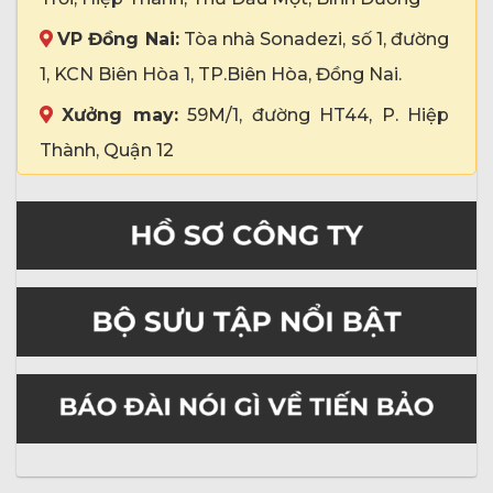
VP Đồng Nai:
Tòa nhà Sonadezi, số 1, đường
1, KCN Biên Hòa 1, TP.Biên Hòa, Đồng Nai.
Xưởng may:
59M/1, đường HT44, P. Hiệp
Thành, Quận 12