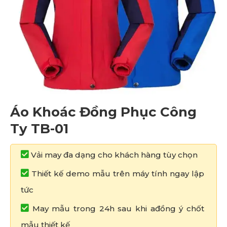
Áo Khoác Đồng Phục Công
Ty TB-01
Vải may đa dạng cho khách hàng tùy chọn
Thiết kế demo mẫu trên máy tính ngay lập
tức
May mẫu trong 24h sau khi ađồng ý chốt
mẫu thiết kế