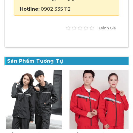
Hotline:
0902 335 112
Đánh Giá
Sản Phẩm Tương Tự