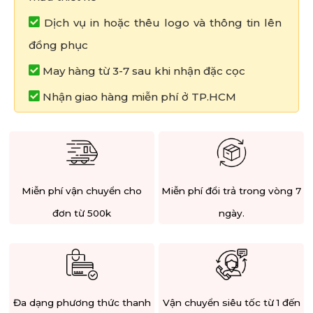
Dịch vụ in hoặc thêu logo và thông tin lên
đồng phục
May hàng từ 3-7 sau khi nhận đặc cọc
Nhận giao hàng miễn phí ở TP.HCM
Miễn phí vận chuyển cho
Miễn phí đổi trả trong vòng 7
đơn từ 500k
ngày.
Đa dạng phương thức thanh
Vận chuyển siêu tốc từ 1 đến