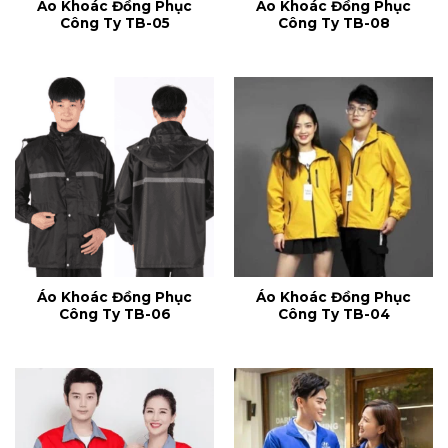
Áo Khoác Đồng Phục
Áo Khoác Đồng Phục
Công Ty TB-05
Công Ty TB-08
Áo Khoác Đồng Phục
Áo Khoác Đồng Phục
Công Ty TB-06
Công Ty TB-04