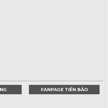
ƠNG
FANPAGE TIẾN BẢO