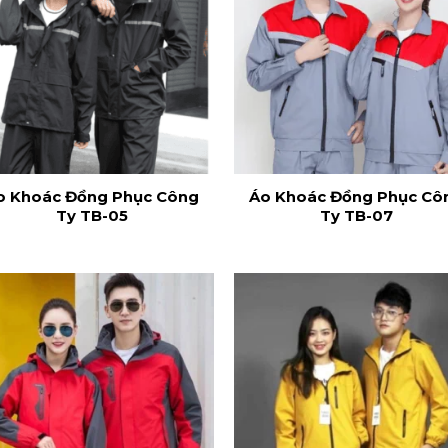
o Khoác Đồng Phục Công
Áo Khoác Đồng Phục Cô
Ty TB-05
Ty TB-07