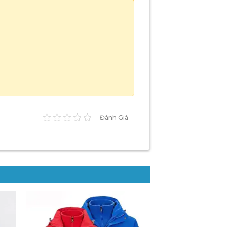
Đánh Giá