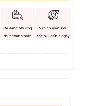
Đa dạng phương
Vận chuyển siêu
thức thanh toán
tốc từ 1 đến 3 ngày