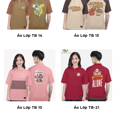
Áo Lớp TB 14
Áo Lớp TB 13
Áo Lớp TB 10
Áo Lớp TB-21