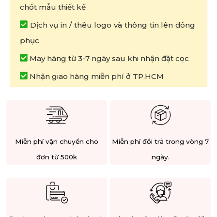
chốt mẫu thiết kế
Dịch vụ in / thêu logo và thông tin lên đồng
phục
May hàng từ 3-7 ngày sau khi nhận đặt cọc
Nhận giao hàng miễn phí ở TP.HCM
Miễn phí vận chuyển cho
Miễn phí đổi trả trong vòng 7
đơn từ 500k
ngày.