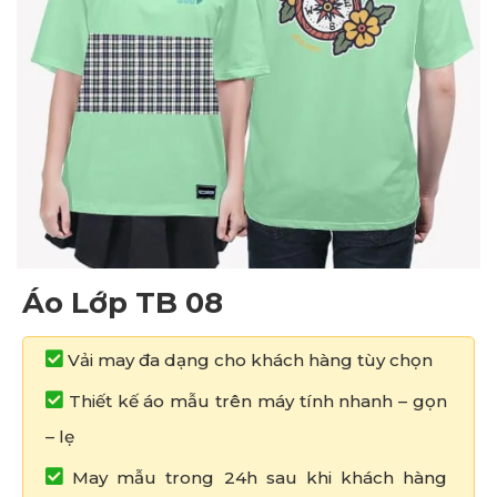
Áo Lớp TB 08
Vải may đa dạng cho khách hàng tùy chọn
Thiết kế áo mẫu trên máy tính nhanh – gọn
– lẹ
May mẫu trong 24h sau khi khách hàng