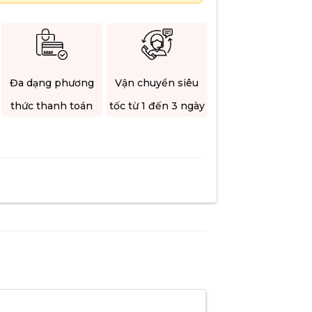
Đa dạng phương
Vận chuyển siêu
thức thanh toán
tốc từ 1 đến 3 ngày