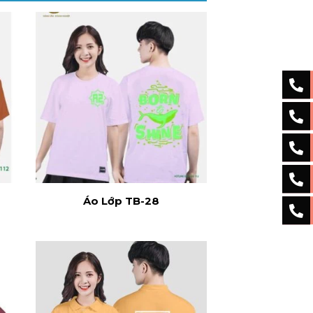
Áo Lớp TB-28