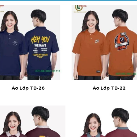
Áo Lớp TB-26
Áo Lớp TB-22