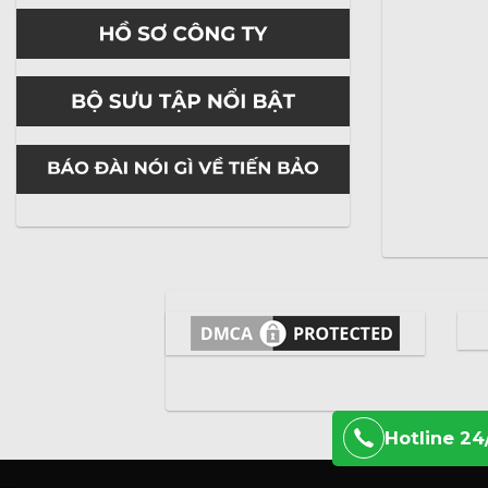
Hotline 24