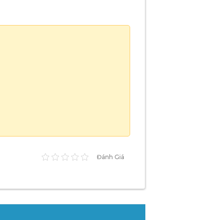
Đánh Giá