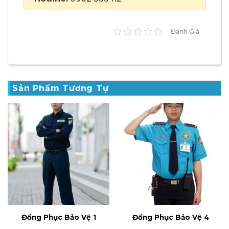
Đánh Giá
Sản Phẩm Tương Tự
Đồng Phục Bảo Vệ 1
Đồng Phục Bảo Vệ 4