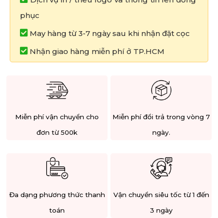
phục
May hàng từ 3-7 ngày sau khi nhận đặt cọc
Nhận giao hàng miễn phí ở TP.HCM
Miễn phí vận chuyển cho
Miễn phí đổi trả trong vòng 7
đơn từ 500k
ngày.
Đa dạng phương thức thanh
Vận chuyển siêu tốc từ 1 đến
toán
3 ngày