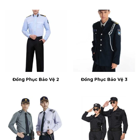
Đồng Phục Bảo Vệ 2
Đồng Phục Bảo Vệ 3