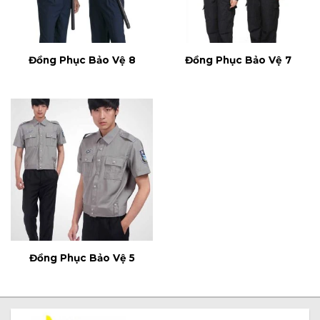
Đồng Phục Bảo Vệ 8
Đồng Phục Bảo Vệ 7
Đồng Phục Bảo Vệ 5