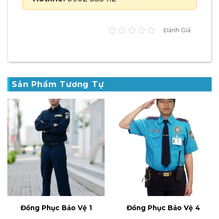
Đánh Giá
Sản Phẩm Tương Tự
Đồng Phục Bảo Vệ 1
Đồng Phục Bảo Vệ 4