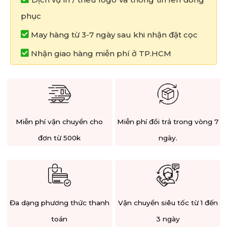
phục
May hàng từ 3-7 ngày sau khi nhận đặt cọc
Nhận giao hàng miễn phí ở TP.HCM
Miễn phí vận chuyển cho
Miễn phí đổi trả trong vòng 7
đơn từ 500k
ngày.
Đa dạng phương thức thanh
Vận chuyển siêu tốc từ 1 đến
toán
3 ngày