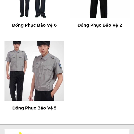
Đồng Phục Bảo Vệ 6
Đồng Phục Bảo Vệ 2
Đồng Phục Bảo Vệ 5