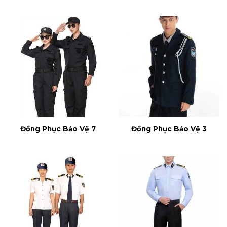
Đồng Phục Bảo Vệ 7
Đồng Phục Bảo Vệ 3