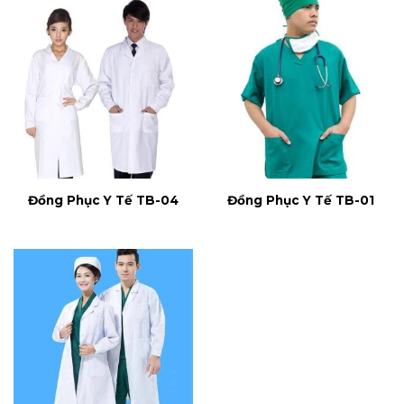
Đồng Phục Y Tế TB-04
Đồng Phục Y Tế TB-01