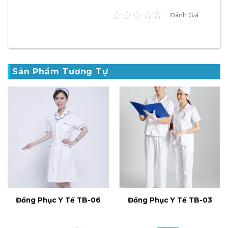
Đánh Giá
Sản Phẩm Tương Tự
Đồng Phục Y Tế TB-06
Đồng Phục Y Tế TB-03