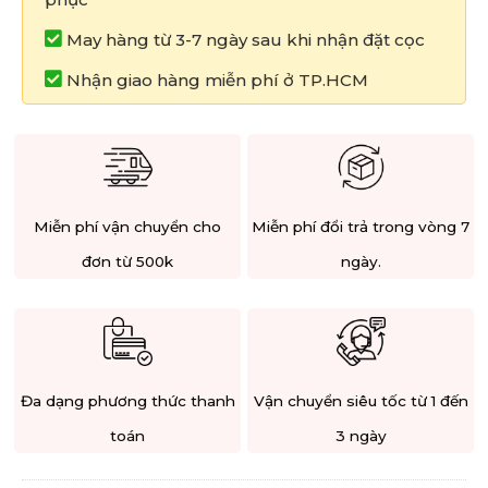
May hàng từ 3-7 ngày sau khi nhận đặt cọc
Nhận giao hàng miễn phí ở TP.HCM
Miễn phí vận chuyển cho
Miễn phí đổi trả trong vòng 7
đơn từ 500k
ngày.
Đa dạng phương thức thanh
Vận chuyển siêu tốc từ 1 đến
toán
3 ngày