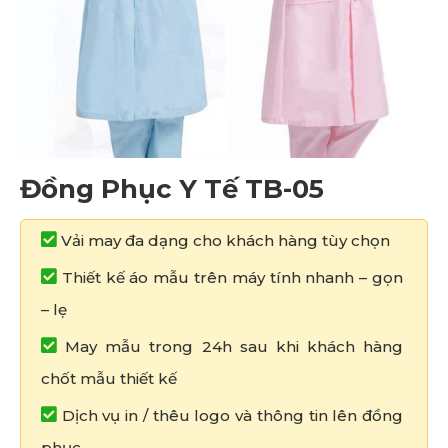
Đồng Phục Y Tế TB-05
Vải may đa dạng cho khách hàng tùy chọn
Thiết kế áo mẫu trên máy tính nhanh – gọn
– lẹ
May mẫu trong 24h sau khi khách hàng
chốt mẫu thiết kế
Dịch vụ in / thêu logo và thông tin lên đồng
phục