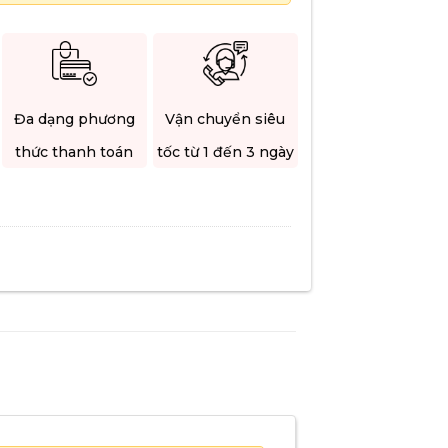
Đa dạng phương
Vận chuyển siêu
thức thanh toán
tốc từ 1 đến 3 ngày