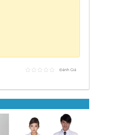
Đánh Giá