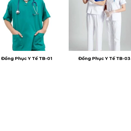
Đồng Phục Y Tế TB-01
Đồng Phục Y Tế TB-03