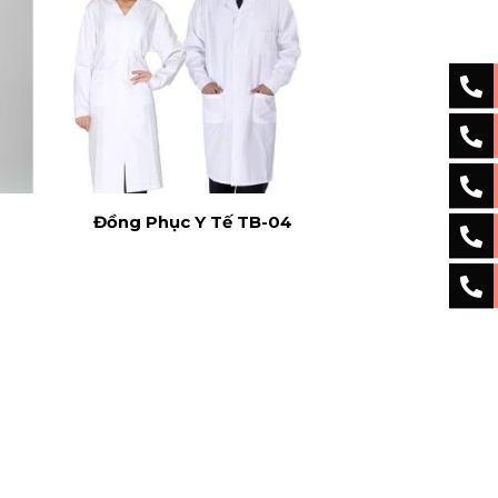
Đồng Phục Y Tế TB-04