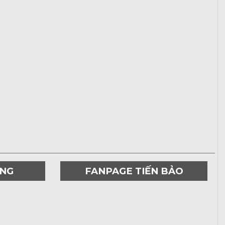
ƠNG
FANPAGE TIẾN BẢO