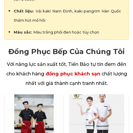
Chất liệu:
Vải kaki Nam Định, kaki pangrim Hàn Quốc
thấm hút mồ hôi
Màu sắc:
Màu trắng phối đen hoặc tùy chọn
Đồng Phục Bếp Của Chúng Tôi
Với năng lực sản xuất tốt, Tiến Bảo tự tin đem đến
cho khách hàng
đồng phục khách sạn
chất lượng
nhất với giá thành cạnh tranh nhất.