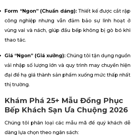
Form “Ngon” (Chuẩn dáng):
Thiết kế được cắt rập
công nghiệp nhưng vẫn đảm bảo sự linh hoạt ở
vùng vai và nách, giúp đầu bếp không bị gò bó khi
thao tác.
Giá “Ngon” (Giá xưởng):
Chúng tôi tận dụng nguồn
vải nhập số lượng lớn và quy trình may chuyền hiện
đại để hạ giá thành sản phẩm xuống mức thấp nhất
thị trường.
Khám Phá 25+ Mẫu Đồng Phục
Bếp Khách Sạn Ưa Chuộng 2026
Chúng tôi phân loại các mẫu mã để quý khách dễ
dàng lựa chọn theo ngân sách: