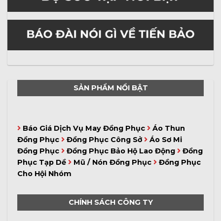
SẢN PHẨM NỔI BẬT
Báo Giá Dịch Vụ May Đồng Phục
Áo Thun
Đồng Phục
Đồng Phục Công Sở
Áo Sơ Mi
Đồng Phục
Đồng Phục Bảo Hộ Lao Động
Đồng
Phục Tạp Dề
Mũ / Nón Đồng Phục
Đồng Phục
Cho Hội Nhóm
CHÍNH SÁCH CÔNG TY