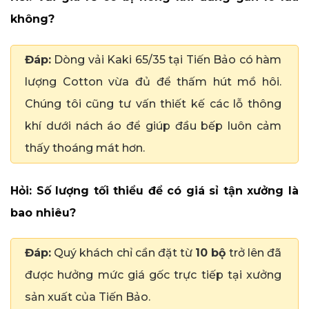
không?
Đáp:
Dòng vải Kaki 65/35 tại Tiến Bảo có hàm
lượng Cotton vừa đủ để thấm hút mồ hôi.
Chúng tôi cũng tư vấn thiết kế các lỗ thông
khí dưới nách áo để giúp đầu bếp luôn cảm
thấy thoáng mát hơn.
Hỏi: Số lượng tối thiểu để có giá sỉ tận xưởng là
bao nhiêu?
Đáp:
Quý khách chỉ cần đặt từ
10 bộ
trở lên đã
được hưởng mức giá gốc trực tiếp tại xưởng
sản xuất của Tiến Bảo.