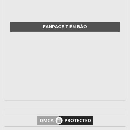
FANPAGE TIẾN BẢO