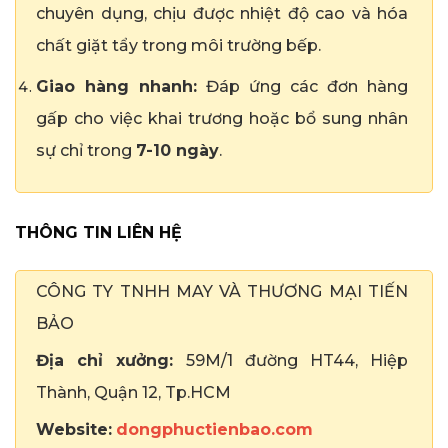
chuyên dụng, chịu được nhiệt độ cao và hóa
chất giặt tẩy trong môi trường bếp.
Giao hàng nhanh:
Đáp ứng các đơn hàng
gấp cho việc khai trương hoặc bổ sung nhân
sự chỉ trong
7-10 ngày
.
THÔNG TIN LIÊN HỆ
CÔNG TY TNHH MAY VÀ THƯƠNG MẠI TIẾN
BẢO
Địa chỉ xưởng:
59M/1 đường HT44, Hiệp
Thành, Quận 12, Tp.HCM
Website:
dongphuctienbao.com