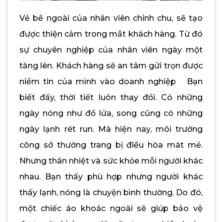
Vẻ bề ngoài của nhân viên chỉnh chu, sẽ tạo
được thiện cảm trong mắt khách hàng. Từ đó
sự chuyên nghiệp của nhân viên ngày một
tăng lên. Khách hàng sẽ an tâm gửi trọn được
niềm tin của mình vào doanh nghiệp Bạn
biết đấy, thời tiết luôn thay đổi. Có những
ngày nóng như đổ lửa, song cũng có những
ngày lạnh rét run. Mà hiện nay, môi trường
công sở thường trang bị điều hòa mát mẻ.
Nhưng thân nhiệt và sức khỏe mỗi người khác
nhau. Bạn thấy phù hợp nhưng người khác
thấy lạnh, nóng là chuyện bình thường. Do đó,
một chiếc áo khoác ngoài sẽ giúp bảo vệ