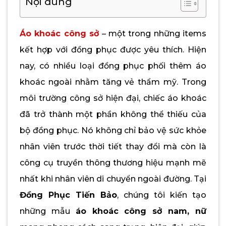
Nội dung
Áo khoác công sở
– một trong những items
kết hợp với đồng phục được yêu thích. Hiện
nay, có nhiều loại đồng phục phối thêm áo
khoác ngoài nhằm tăng vẻ thẩm mỹ. Trong
môi trường công sở hiện đại, chiếc áo khoác
đã trở thành một phần không thể thiếu của
bộ đồng phục. Nó không chỉ bảo vệ sức khỏe
nhân viên trước thời tiết thay đổi mà còn là
công cụ truyền thông thương hiệu mạnh mẽ
nhất khi nhân viên di chuyển ngoài đường. Tại
Đồng Phục Tiến Bảo
, chúng tôi kiến tạo
những mẫu
áo khoác công sở nam, nữ