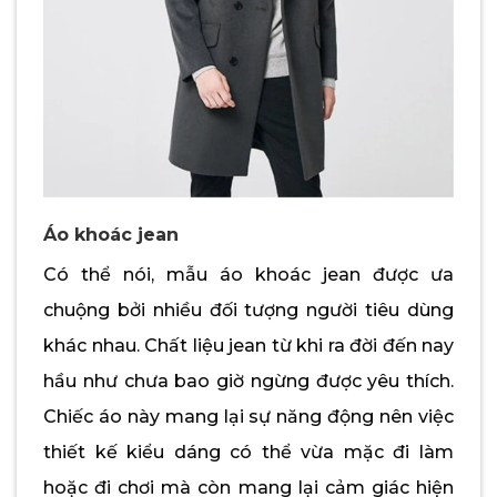
Áo khoác jean
Có thể nói, mẫu áo khoác jean được ưa
chuộng bởi nhiều đối tượng người tiêu dùng
khác nhau. Chất liệu jean từ khi ra đời đến nay
hầu như chưa bao giờ ngừng được yêu thích.
Chiếc áo này mang lại sự năng động nên việc
thiết kế kiểu dáng có thể vừa mặc đi làm
hoặc đi chơi mà còn mang lại cảm giác hiện