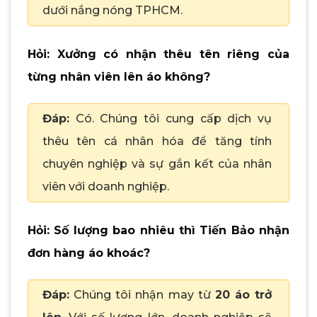
dưới nắng nóng TPHCM.
Hỏi: Xưởng có nhận thêu tên riêng của
từng nhân viên lên áo không?
Đáp:
Có. Chúng tôi cung cấp dịch vụ
thêu tên cá nhân hóa để tăng tính
chuyên nghiệp và sự gắn kết của nhân
viên với doanh nghiệp.
Hỏi: Số lượng bao nhiêu thì Tiến Bảo nhận
đơn hàng áo khoác?
Đáp:
Chúng tôi nhận may từ
20 áo trở