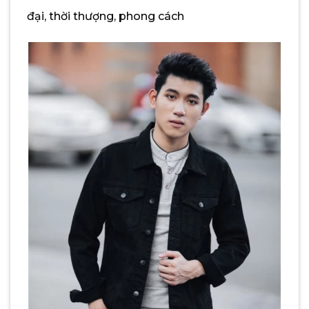
đại, thời thượng, phong cách