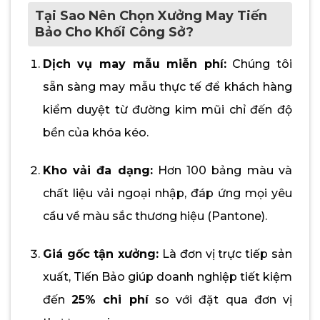
Tại Sao Nên Chọn Xưởng May Tiến
Bảo Cho Khối Công Sở?
Dịch vụ may mẫu miễn phí:
Chúng tôi
sẵn sàng may mẫu thực tế để khách hàng
kiểm duyệt từ đường kim mũi chỉ đến độ
bền của khóa kéo.
Kho vải đa dạng:
Hơn 100 bảng màu và
chất liệu vải ngoại nhập, đáp ứng mọi yêu
cầu về màu sắc thương hiệu (Pantone).
Giá gốc tận xưởng:
Là đơn vị trực tiếp sản
xuất, Tiến Bảo giúp doanh nghiệp tiết kiệm
đến
25% chi phí
so với đặt qua đơn vị