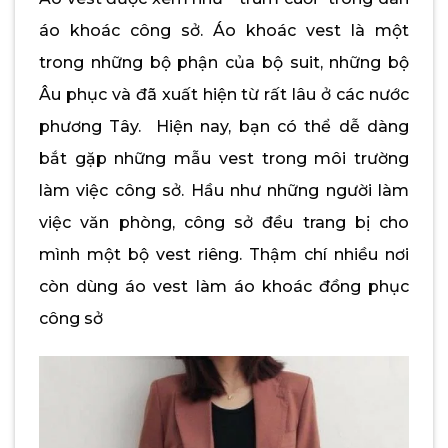
áo khoác công sở. Áo khoác vest là một
trong những bộ phận của bộ suit, những bộ
Âu phục và đã xuất hiện từ rất lâu ở các nước
phương Tây. Hiện nay, bạn có thể dễ dàng
bắt gặp những mẫu vest trong môi trường
làm việc công sở. Hầu như những người làm
việc văn phòng, công sở đều trang bị cho
mình một bộ vest riêng. Thậm chí nhiều nơi
còn dùng áo vest làm áo khoác đồng phục
công sở