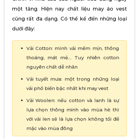
một tăng. Hiện nay chất liệu may áo vest
cũng rất đa dạng. Có thể kể đến những loại
dưới đây:
Vải Cotton: mình vải mềm mịn, thông
thoáng, mát mẻ… Tuy nhiên cotton
nguyên chất dễ nhăn
Vải tuyết mưa: một trong những loại
vải phổ biến bậc nhất khi may vest
Vải Woolen: nếu cotton và lanh là sự
lựa chọn thông minh vào mùa hè thì
với vải len sẽ là lựa chọn không tồi để
mặc vào mùa đông