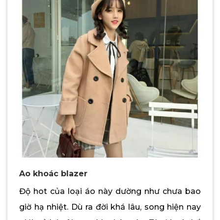
Ao khoác blazer
Độ hot của loại áo này dường như chưa bao
giờ hạ nhiệt. Dù ra đời khá lâu, song hiện nay