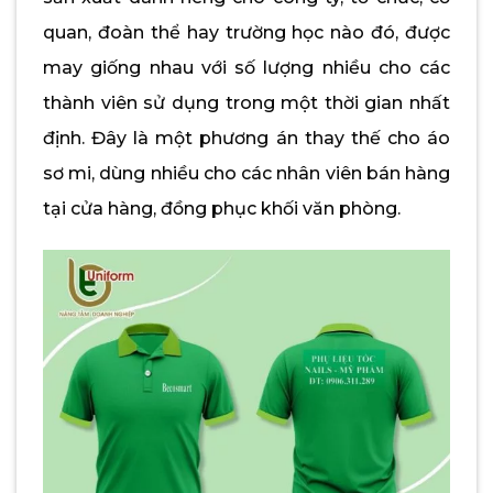
quan, đoàn thể hay trường học nào đó, được
may giống nhau với số lượng nhiều cho các
thành viên sử dụng trong một thời gian nhất
định. Đây là một phương án thay thế cho áo
sơ mi, dùng nhiều cho các nhân viên bán hàng
tại cửa hàng, đồng phục khối văn phòng.