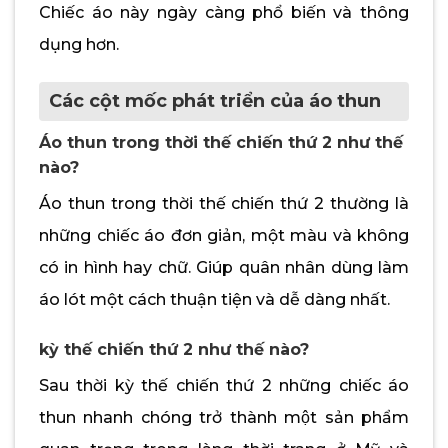
Chiếc áo này ngày càng phổ biến và thông
dụng hơn.
Các cột mốc phát triển của áo thun
Áo thun trong thời thế chiến thứ 2 như thế
nào?
Áo thun trong thời thế chiến thứ 2 thường là
những chiếc áo đơn giản, một màu và không
có in hình hay chữ. Giúp quân nhân dùng làm
áo lót một cách thuận tiện và dễ dàng nhất.
kỳ thế chiến thứ 2 như thế nào?
Sau thời kỳ thế chiến thứ 2 những chiếc áo
thun nhanh chóng trở thành một sản phẩm