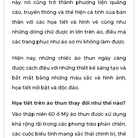
này. nó cũng trở thành phương tiện quảng
cáo, truyền thông và thể hiện cá tính của bản
thân với các họa tiết và hình vẽ cũng như
những dòng chữ được in lớn trên áo, điều mà
các trang phục như áo sơ mi không làm được.
Hiện nay, những chiếc áo thun ngày càng
được cách điệu với những thiết kế sáng tạo và
bắt mắt bằng những màu sắc và hình ảnh,
họa tiết nổi bật và độc đáo.
Họa tiết trên áo thun thay đổi như thế nào?
Vào thập niên 60 ở Mỹ áo thun được sử dụng
khá rộng rãi trong các phong trào phản chiến,
các cuộc biểu tình mang sắc thái chính trị, thể