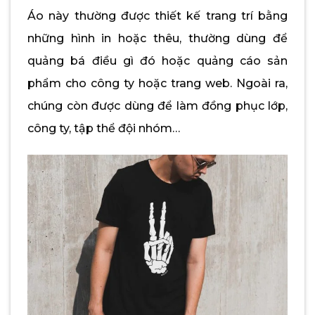
Áo này thường được thiết kế trang trí bằng
những hình in hoặc thêu, thường dùng để
quảng bá điều gì đó hoặc quảng cáo sản
phẩm cho công ty hoặc trang web. Ngoài ra,
chúng còn được dùng để làm đồng phục lớp,
công ty, tập thể đội nhóm…