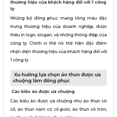
thương hiệu của khách hàng đối với 1 công
ty
Những bộ đồng phục mang tông màu đặc
trưng thương hiệu của doanh nghiệp, được
thêu in logo, slogan, và những thông điệp của
công ty. Chính vì thế nó thể hiện đặc điểm
nhận diện thương hiệu của khách hàng đối với
1 công ty
Xu hướng lựa chọn áo thun được ưa
chuộng làm đồng phục
Các kiểu áo được ưa chuộng
Các kiểu áo được ưa chuộng như áo thun có
cổ, áo thun nam có cổ polo, áo thun cổ tròn,