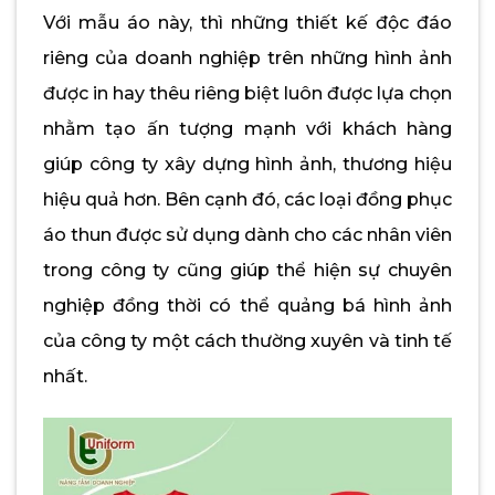
Với mẫu áo này, thì những thiết kế độc đáo
riêng của doanh nghiệp trên những hình ảnh
được in hay thêu riêng biệt luôn được lựa chọn
nhằm tạo ấn tượng mạnh với khách hàng
giúp công ty xây dựng hình ảnh, thương hiệu
hiệu quả hơn. Bên cạnh đó, các loại đồng phục
áo thun được sử dụng dành cho các nhân viên
trong công ty cũng giúp thể hiện sự chuyên
nghiệp đồng thời có thể quảng bá hình ảnh
của công ty một cách thường xuyên và tinh tế
nhất.