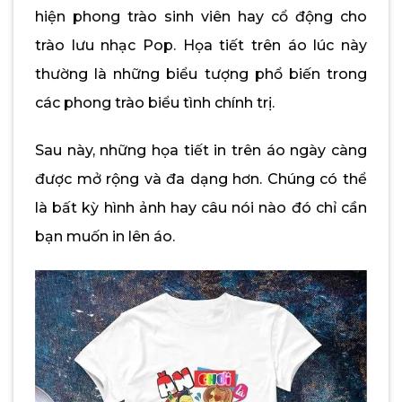
hiện phong trào sinh viên hay cổ động cho
trào lưu nhạc Pop. Họa tiết trên áo lúc này
thường là những biểu tượng phổ biến trong
các phong trào biểu tình chính trị.
Sau này, những họa tiết in trên áo ngày càng
được mở rộng và đa dạng hơn. Chúng có thể
là bất kỳ hình ảnh hay câu nói nào đó chỉ cần
bạn muốn in lên áo.