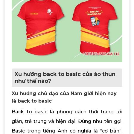
Xu hướng back to basic của áo thun
như thế nào?
Xu hướng chủ đạo của Nam giới hiện nay
là back to basic
Back to basic là phong cách thời trang tối
giản, trẻ trung và hiện đại. Đúng như tên gọi,
Basic trong tiếng Anh có nghĩa là “cơ bản”,