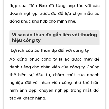
đẹp của Tiến Bảo đã từng hợp tác với các
doanh nghiệp trước đó để lựa chọn mẫu áo
đồng phục phù hợp cho mình nhé,
Vì sao áo thun đp gắn liền với thương
hiệu công ty
Lợi ích của áo thun đp đối với công ty
Áo đồng phục công ty là áo được may để
dành riêng cho nhân viên của công ty. Chúng
thể hiện sự đầu tư, chăm chút của doanh
nghiệp đối với nhân viên cũng như thể hiện
hình ảnh đẹp, chuyên nghiệp trong mắt đối
tác và khách hàng.