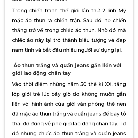
Trong chiến tranh thế giới lần thứ 2 lính Mỹ
mặc áo thun ra chiến trận. Sau đó, họ chiến
thắng trở về trong chiếc áo thun. Nhờ đó mà
chiếc áo này lại trở thành biểu tượng vẻ đẹp
nam tính và bắt đầu nhiều người sử dụng lại.
Áo thun trắng và quần jeans gắn liền với
giới lao động chân tay
Vào thời điểm những năm 50 thế kỉ XX, tầng
lớp giới trẻ lúc bấy giờ do không muốn gắn
liền với hình ảnh của giới văn phòng thế nên
đã mặc áo thun trắng và quần jeans để bày tỏ
thái độ đứng về phe giới lao động chân tay. Từ
đó những chiếc áo thun trắng và quần jeans