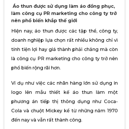
Áo thun được sử dụng làm áo đồng phục,
làm công cụ PR marketing cho công ty trở
nên phổ biến khắp thế giới
Hiện nay, áo thun được các tập thể, công ty,
doanh nghiệp lựa chọn rất nhiều không chỉ vì
tính tiện lợi hay giá thành phải chăng mà còn
là công cụ PR marketing cho công ty trở nên
phổ biến rộng rãi hơn.
Ví dụ như việc các nhãn hàng lớn sử dụng in
logo lên mẫu thiết kế áo thun làm một
phương án tiếp thị thông dụng như Coca-
Cola và chuột Mickey kể từ những năm 1970
đến nay và vẫn rất thành công.