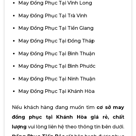
May Đồng Phục Tại Vĩnh Long
May Đồng Phục Tại Trà Vinh
May Đồng Phục Tại Tiền Giang
May Đồng Phục Tại Đồng Tháp
May Đồng Phục Tại Bình Thuận
May Đồng Phục Tại Bình Phước
May Đồng Phục Tại Ninh Thuận
May Đồng Phục Tại Khánh Hòa
Nếu khách hàng đang muốn tìm
cơ sở may
đồng phục tại Khánh Hòa giá rẻ, chất
lượng
vui lòng liên hệ theo thông tin bên dưới.