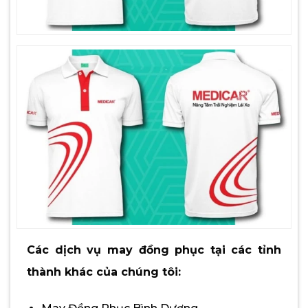
Các dịch vụ may đồng phục tại các tỉnh
thành khác của chúng tôi: