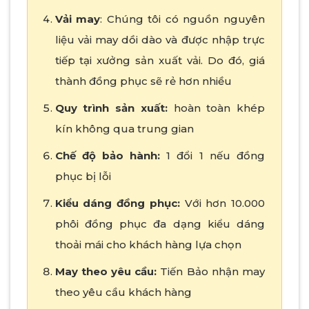
Vải may
: Chúng tôi có nguồn nguyên
liệu vải may dồi dào và được nhập trực
tiếp tại xưởng sản xuất vải. Do đó, giá
thành đồng phục sẽ rẻ hơn nhiều
Quy trình sản xuất:
hoàn toàn khép
kín không qua trung gian
Chế độ bảo hành:
1 đổi 1 nếu đồng
phục bị lỗi
Kiểu dáng đồng phục:
Với hơn 10.000
phôi đồng phục đa dạng kiểu dáng
thoải mái cho khách hàng lựa chọn
May theo yêu cầu:
Tiến Bảo nhận may
theo yêu cầu khách hàng