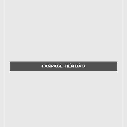
FANPAGE TIẾN BẢO