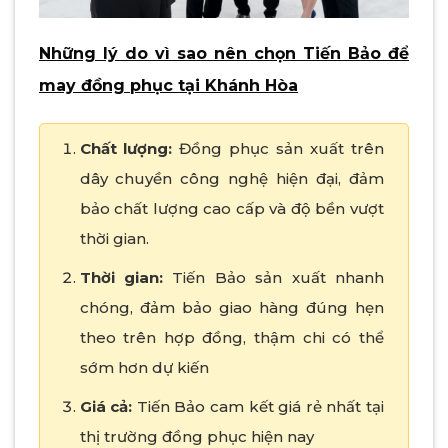
Những lý do vì sao nên chọn Tiến Bảo để
may đồng phục tại Khánh Hòa
Chất lượng:
Đồng phục sản xuất trên
dây chuyền công nghệ hiện đại, đảm
bảo chất lượng cao cấp và độ bền vượt
thời gian.
Thời gian:
Tiến Bảo sản xuất nhanh
chóng, đảm bảo giao hàng đúng hẹn
theo trên hợp đồng, thậm chi có thể
sớm hơn dự kiến
Giá cả:
Tiến Bảo cam kết giá rẻ nhất tại
thị trường đồng phục hiện nay