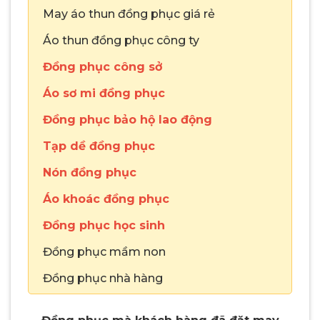
May áo thun đồng phục giá rẻ
Áo thun đồng phục công ty
Đồng phục công sở
Áo sơ mi đồng phục
Đồng phục bảo hộ lao động
Tạp dề đồng phục
Nón đồng phục
Áo khoác đồng phục
Đồng phục học sinh
Đồng phục mầm non
Đồng phục nhà hàng