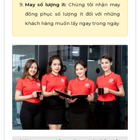
May số lượng ít:
Chúng tôi nhận may
đồng phục số lượng ít đối với những
khách hàng muốn lấy ngay trong ngày