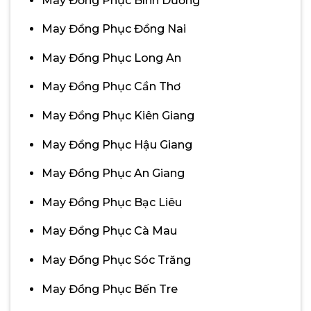
May Đồng Phục Bình Dương
May Đồng Phục Đồng Nai
May Đồng Phục Long An
May Đồng Phục Cần Thơ
May Đồng Phục Kiên Giang
May Đồng Phục Hậu Giang
May Đồng Phục An Giang
May Đồng Phục Bạc Liêu
May Đồng Phục Cà Mau
May Đồng Phục Sóc Trăng
May Đồng Phục Bến Tre