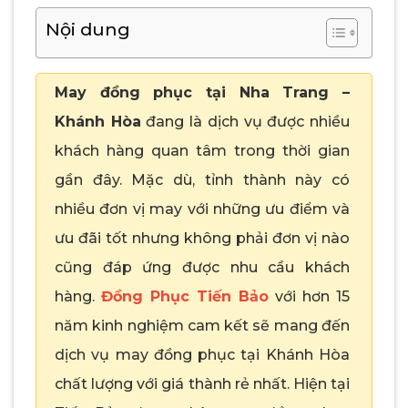
Nội dung
May đồng phục tại Nha Trang –
Khánh Hòa
đang là dịch vụ được nhiều
khách hàng quan tâm trong thời gian
gần đây. Mặc dù, tỉnh thành này có
nhiều đơn vị may với những ưu điểm và
ưu đãi tốt nhưng không phải đơn vị nào
cũng đáp ứng được nhu cầu khách
hàng.
Đồng Phục Tiến Bảo
với hơn 15
năm kinh nghiệm cam kết sẽ mang đến
dịch vụ may đồng phục tại Khánh Hòa
chất lượng với giá thành rẻ nhất. Hiện tại