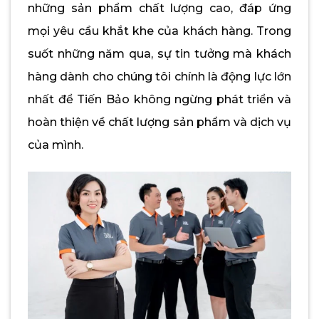
những sản phẩm chất lượng cao, đáp ứng
mọi yêu cầu khắt khe của khách hàng. Trong
suốt những năm qua, sự tin tưởng mà khách
hàng dành cho chúng tôi chính là động lực lớn
nhất để Tiến Bảo không ngừng phát triển và
hoàn thiện về chất lượng sản phẩm và dịch vụ
của mình.