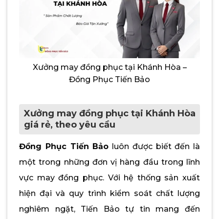
Xưởng may đồng phục tại Khánh Hòa –
Đồng Phục Tiến Bảo
Xưởng may đồng phục tại Khánh Hòa
giá rẻ, theo yêu cầu
Đồng Phục Tiến Bảo
luôn được biết đến là
một trong những đơn vị hàng đầu trong lĩnh
vực may đồng phục. Với hệ thống sản xuất
hiện đại và quy trình kiểm soát chất lượng
nghiêm ngặt, Tiến Bảo tự tin mang đến