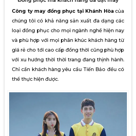
Đồng phục mà khách hàng đã đặt may
Công ty may đồng phục tại Khánh Hòa
của
chúng tôi có khả năng sản xuất đa dạng các
loại đồng phục cho mọi ngành nghề hiện nay
và phù hợp với mọi phân khúc khách hàng từ
giá rẻ cho tới cao cấp đồng thời cũng phù hợp
với xu hướng thời thời trang đang thịnh hành.
Chỉ cần khách hàng yêu cầu Tiến Bảo đều có
thể thực hiện được.