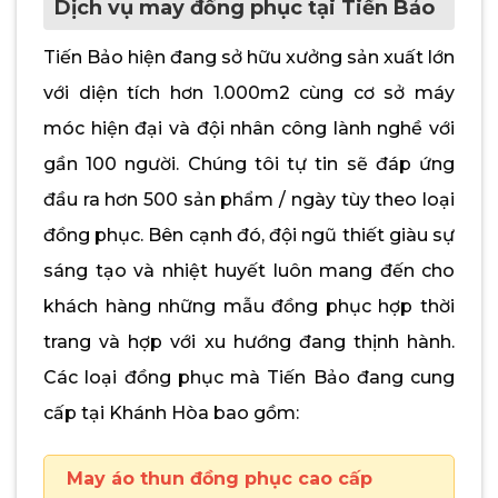
Dịch vụ may đồng phục tại Tiến Bảo
Tiến Bảo hiện đang sở hữu xưởng sản xuất lớn
với diện tích hơn 1.000m2 cùng cơ sở máy
móc hiện đại và đội nhân công lành nghề với
gần 100 người. Chúng tôi tự tin sẽ đáp ứng
đầu ra hơn 500 sản phẩm / ngày tùy theo loại
đồng phục. Bên cạnh đó, đội ngũ thiết giàu sự
sáng tạo và nhiệt huyết luôn mang đến cho
khách hàng những mẫu đồng phục hợp thời
trang và hợp với xu hướng đang thịnh hành.
Các loại đồng phục mà Tiến Bảo đang cung
cấp tại Khánh Hòa bao gồm:
May áo thun đồng phục cao cấp