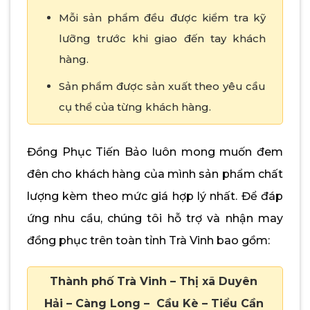
Mỗi sản phẩm đều được kiểm tra kỹ
lưỡng trước khi giao đến tay khách
hàng.
Sản phẩm được sản xuất theo yêu cầu
cụ thể của từng khách hàng.
Đồng Phục Tiến Bảo luôn mong muốn đem
đên cho khách hàng của mình sản phẩm chất
lượng kèm theo mức giá hợp lý nhất. Để đáp
ứng nhu cầu, chúng tôi hỗ trợ và nhận may
đồng phục trên toàn tỉnh Trà Vinh bao gồm:
Thành phố Trà Vinh – Thị xã Duyên
Hải – Càng Long – Cầu Kè – Tiểu Cần