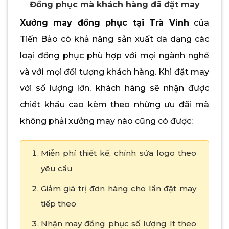
Đồng phục mà khách hàng đã đặt may
Xưởng may đồng phục tại Trà Vinh
của
Tiến Bảo có khả năng sản xuất da dạng các
loại đồng phục phù hợp với mọi ngành nghề
và với mọi đối tượng khách hàng. Khi đặt may
với số lượng lớn, khách hàng sẽ nhận được
chiết khấu cao kèm theo những ưu đãi mà
không phải xưởng may nào cũng có được:
Miễn phí thiết kế, chỉnh sửa logo theo
yêu cầu
Giảm giá trị đơn hàng cho lần đặt may
tiếp theo
Nhận may đồng phục số lượng ít theo