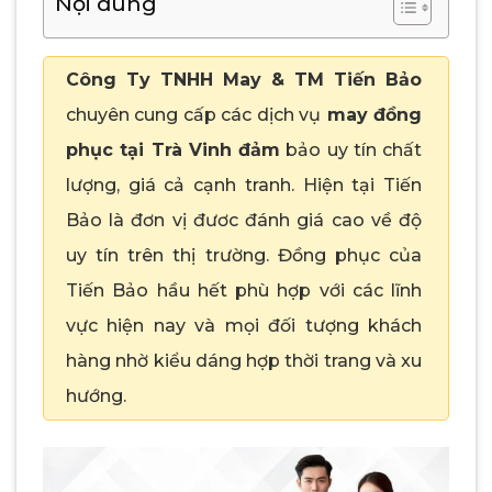
Nội dung
Công Ty TNHH May & TM Tiến Bảo
chuyên cung cấp các dịch vụ
may đồng
phục tại Trà Vinh đảm
bảo uy tín chất
lượng, giá cả cạnh tranh. Hiện tại Tiến
Bảo là đơn vị đươc đánh giá cao về độ
uy tín trên thị trường. Đồng phục của
Tiến Bảo hầu hết phù hợp với các lĩnh
vực hiện nay và mọi đối tượng khách
hàng nhờ kiểu dáng hợp thời trang và xu
hướng.