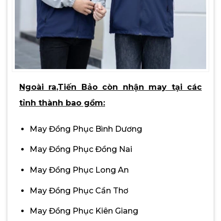
Ngoài ra,Tiến Bảo còn nhận may tại các
tỉnh thành bao gồm:
May Đồng Phục Bình Dương
May Đồng Phục Đồng Nai
May Đồng Phục Long An
May Đồng Phục Cần Thơ
May Đồng Phục Kiên Giang