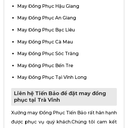
May Đồng Phục Hậu Giang
May Đồng Phục An Giang
May Đồng Phục Bạc Liêu
May Đồng Phục Cà Mau
May Đồng Phục Sóc Trăng
May Đồng Phục Bến Tre
May Đồng Phục Tại Vĩnh Long
Liên hệ Tiến Bảo để đặt may đồng
phục tại Trà Vinh
Xưởng may Đồng Phục Tiến Bảo rất hân hạnh
được phục vụ quý khách.Chúng tôi cam kết