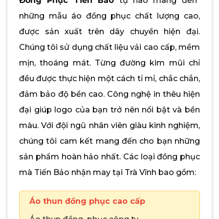
Đồng Phục Tiến Bảo
tự hào mang đến
những mẫu áo đồng phục chất lượng cao,
được sản xuất trên dây chuyền hiện đại.
Chúng tôi sử dụng chất liệu vải cao cấp, mềm
mịn, thoáng mát. Từng đường kim mũi chỉ
đều được thực hiện một cách tỉ mỉ, chắc chắn,
đảm bảo độ bền cao. Công nghệ in thêu hiện
đại giúp logo của bạn trở nên nổi bật và bền
màu. Với đội ngũ nhân viên giàu kinh nghiệm,
chúng tôi cam kết mang đến cho bạn những
sản phẩm hoàn hảo nhất. Các loại đồng phục
mà Tiến Bảo nhận may tại Trà Vĩnh bao gồm:
Áo thun đồng phục cao cấp