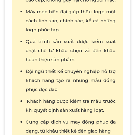
Máy móc hiện đại giúp thêu logo một
cách tinh xảo, chính xác, kể cả những
logo phức tạp.
Quá trình sản xuất được kiểm soát
chặt chẽ từ khâu chọn vải đến khâu
hoàn thiện sản phẩm.
Đội ngũ thiết kế chuyên nghiệp hỗ trợ
khách hàng tạo ra những mẫu đồng
phục độc đáo.
Khách hàng được kiểm tra mẫu trước
khi quyết định sản xuất hàng loạt.
Cung cấp dịch vụ may đồng phục đa
dạng, từ khâu thiết kế đến giao hàng