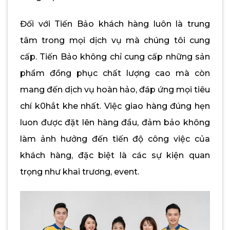
Đối với Tiến Bảo khách hàng luôn là trung
tâm trong mọi dịch vụ mà chúng tôi cung
cấp. Tiến Bảo không chỉ cung cấp những sản
phẩm đồng phục chất lượng cao mà còn
mang đến dịch vụ hoàn hảo, đáp ứng mọi tiêu
chí k0hắt khe nhất. Việc giao hàng đúng hẹn
luon được đặt lên hàng đầu, đảm bảo không
làm ảnh hưởng đến tiến độ công việc của
khách hàng, đặc biệt là các sự kiện quan
trọng như khai trương, event.