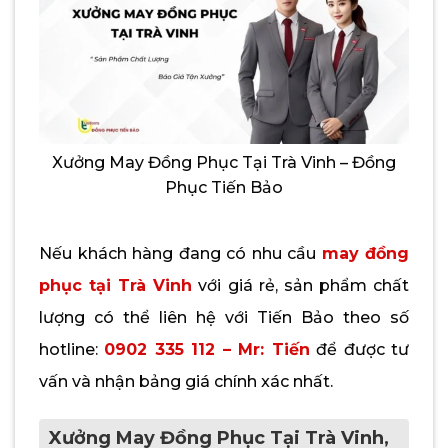
Xưởng May Đồng Phục Tại Trà Vinh – Đồng
Phục Tiến Bảo
Nếu khách hàng đang có nhu cầu
may đồng
phục tại Trà Vinh
với giá rẻ, sản phẩm chất
lượng có thể liên hệ với Tiến Bảo theo số
hotline:
0902 335 112 – Mr: Tiến
để được tư
vấn và nhận bảng giá chính xác nhất.
Xưởng May Đồng Phục Tại Trà Vinh,