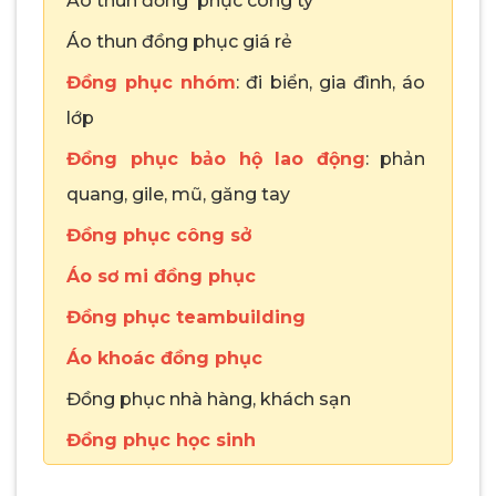
Áo thun đồng phục công ty
Áo thun đồng phục giá rẻ
Đồng phục nhóm
: đi biển, gia đình, áo
lớp
Đồng phục bảo hộ lao động
: phản
quang, gile, mũ, găng tay
Đồng phục công sở
Áo sơ mi đồng phục
Đồng phục teambuilding
Áo khoác đồng phục
Đồng phục nhà hàng, khách sạn
Đồng phục học sinh