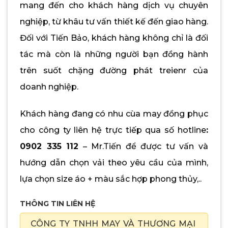
mang đến cho khách hàng dịch vụ chuyên
nghiệp, từ khâu tư vấn thiết kế đến giao hàng.
Đối với Tiến Bảo, khách hàng không chỉ là đối
tác mà còn là những người bạn đồng hành
trên suốt chặng đường phát treienr của
doanh nghiệp.
Khách hàng đang có nhu cùa may đồng phục
cho công ty liên hệ trực tiếp qua số hotline
:
0902 335 112
– Mr.Tiến để được tư vấn và
hướng dẫn chọn vải theo yêu cầu của mình,
lựa chọn size áo + màu sắc hợp phong thủy,..
THÔNG TIN LIÊN HỆ
CÔNG TY TNHH MAY VÀ THƯƠNG MẠI