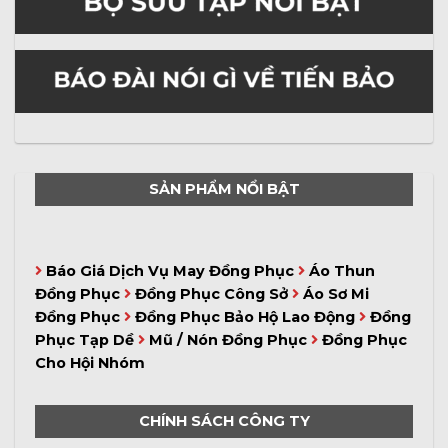
SẢN PHẨM NỔI BẬT
Báo Giá Dịch Vụ May Đồng Phục
Áo Thun
Đồng Phục
Đồng Phục Công Sở
Áo Sơ Mi
Đồng Phục
Đồng Phục Bảo Hộ Lao Động
Đồng
Phục Tạp Dề
Mũ / Nón Đồng Phục
Đồng Phục
Cho Hội Nhóm
CHÍNH SÁCH CÔNG TY