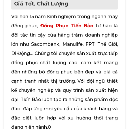
Giá Tốt, Chất Lượng
Với hơn 15 năm kinh nghiệm trong ngành may
đồng phục,
Đồng Phục Tiến Bảo
tự hào là
đối tác tin cậy của hàng trăm doanh nghiệp
lớn như Sacombank, Manulife, FPT, Thế Giới,
Di Động… Chúng tôi chuyên sản xuất trực tiếp
đồng phục chất lượng cao, cam kết mang
đến những bộ đồng phục bền đẹp và giá cả
cạnh tranh nhất thị trường. Với đội ngũ thiết
kế chuyên nghiệp và quy trình sản xuất hiện
đại, Tiến Bảo luôn tạo ra những sản phẩm độc
đáo, đáp ứng mọi yêu cầu của khách hàng và
đặc biệt luôn hợp với xu hướng thời trang
đang hiện hành.0