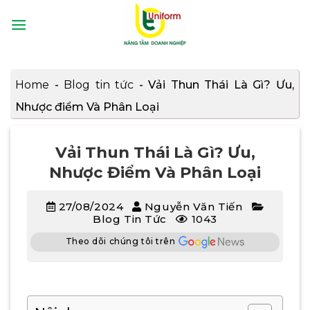
Bỏ
qua
nội
dung
Home
-
Blog tin tức
-
Vải Thun Thái Là Gì? Ưu,
Nhược điểm Và Phân Loại
Vải Thun Thái Là Gì? Ưu,
Nhược Điểm Và Phân Loại
27/08/2024
Nguyễn Văn Tiến
Blog Tin Tức
1043
Theo dõi chúng tôi trên