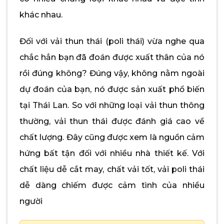
khác nhau.
Đối với vải thun thái (poli thái) vừa nghe qua
chắc hẳn bạn đã đoán được xuất thân của nó
rồi đúng không? Đúng vậy, không nằm ngoài
dự đoán của bạn, nó được sản xuất phổ biến
tại Thái Lan. So với những loại vải thun thông
thường, vải thun thái được đánh giá cao về
chất lượng. Đây cũng được xem là nguồn cảm
hứng bất tận đối với nhiều nhà thiết kế. Với
chất liệu dễ cắt may, chất vải tốt, vải poli thái
dễ dàng chiếm được cảm tình của nhiều
người