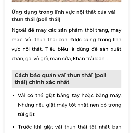
Ứng dụng trong lĩnh vực nội thất của vải
thun thái (poli thái)
Ngoài để may các sản phẩm thời trang, may
mặc. Vải thun thái còn được dùng trong lĩnh
vực nội thất. Tiêu biểu là dùng để sản xuất
chăn, ga, vỏ gối, màn cửa, khăn trải bàn…
Cách bảo quản vải thun thái (poli
thái) chính xác nhất
Vải có thể giặt bằng tay hoặc bằng máy.
Nhưng nếu giặt máy tốt nhất nên bỏ trong
túi giặt
Trước khi giặt vải thun thái tốt nhất bạn