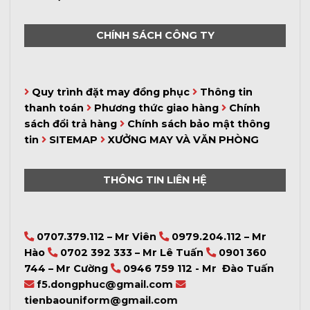
CHÍNH SÁCH CÔNG TY
Quy trình đặt may đồng phục
Thông tin
thanh toán
Phương thức giao hàng
Chính
sách đổi trả hàng
Chính sách bảo mật thông
tin
SITEMAP
XƯỞNG MAY VÀ VĂN PHÒNG
THÔNG TIN LIÊN HỆ
0707.379.112 – Mr Viên
0979.204.112 – Mr
Hào
0702 392 333 – Mr Lê Tuấn
0901 360
744 – Mr Cường
0946 759 112 - Mr Đào Tuấn
f5.dongphuc@gmail.com
tienbaouniform@gmail.com