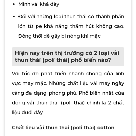
Mình vải khá dày
Đối với những loại thun thái có thành phần
lớn từ pe khả năng thấm hút không cao.
Đồng thời dễ gây bí nóng khi mặc
Hiện nay trên thị trường có 2 loại vải
thun thái (poli thái) phổ biến nào?
Với tốc độ phát triển nhanh chóng của lĩnh
vực may mặc. Những chất liệu vải may ngày
càng đa dạng, phong phú. Phổ biến nhất của
dòng vải thun thái (poli thái) chính là 2 chất
liệu dưới đây
Chất liệu vải thun thái (poli thái) cotton