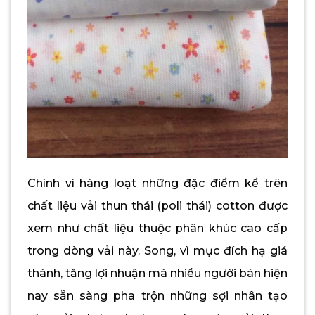
Chính vì hàng loạt những đặc điểm kể trên
chất liệu vải thun thái (poli thái) cotton được
xem như chất liệu thuộc phân khúc cao cấp
trong dòng vải này. Song, vì mục đích hạ giá
thành, tăng lợi nhuận mà nhiều người bán hiện
nay sẵn sàng pha trộn những sợi nhân tạo