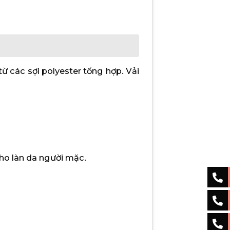
từ các sợi polyester tổng hợp. Vải
cho làn da người mặc.