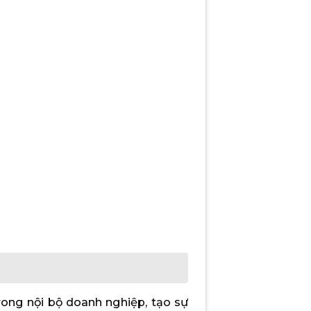
rong nội bộ doanh nghiệp, tạo sự