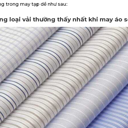
ụng trong may tạp dề như sau:
ng loại vải thường thấy nhất khi may áo s