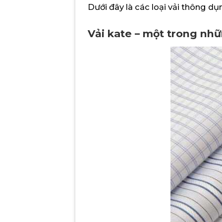
Dưới đây là các loại vải thông d
Vải kate – một trong nhữ