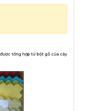
n được tổng hợp từ bột gỗ của cây