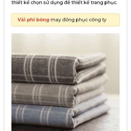
thiết kế chọn sử dụng để thiết kế trang phục.
Vải phi bóng
may đồng phục công ty