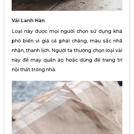
Vải Lanh Hàn
Loại này được mọi người chọn sử dụng khá
phổ biến vì giá cả phải chăng, màu sắc nhã
nhặn, thanh lịch. Người ta thường chọn loại vải
này để may quần áo hoặc dùng để trang trí
nội thất trong nhà.