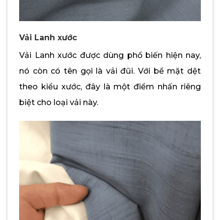
Vải Lanh xước
Vải Lanh xước được dùng phổ biến hiện nay,
nó còn có tên gọi là vải đũi. Với bề mặt dệt
theo kiểu xước, đây là một điểm nhấn riêng
biệt cho loại vải này.