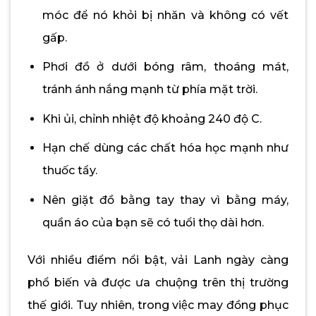
móc để nó khỏi bị nhăn và không có vết
gấp.
Phơi đồ ở dưới bóng râm, thoáng mát,
tránh ánh nắng mạnh từ phía mặt trời.
Khi ủi, chỉnh nhiệt độ khoảng 240 độ C.
Hạn chế dùng các chất hóa học mạnh như
thuốc tẩy.
Nên giặt đồ bằng tay thay vì bằng máy,
quần áo của bạn sẽ có tuổi thọ dài hơn.
Với nhiều điểm nổi bật, vải Lanh ngày càng
phổ biến và được ưa chuộng trên thị trường
thế giới. Tuy nhiên, trong việc may đồng phục