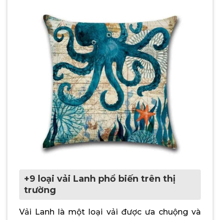
+9 loại vải Lanh phổ biến trên thị
trường
Vải Lanh là một loại vải được ưa chuộng và