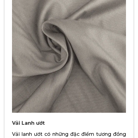
Vải Lanh ướt
Vải lanh ướt có những đặc điểm tương đồng