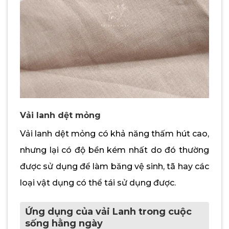
Vải lanh dệt mỏng
Vải lanh dệt mỏng có khả năng thấm hút cao,
nhưng lại có độ bền kém nhất do đó thường
được sử dụng để làm băng vệ sinh, tã hay các
loại vật dụng có thể tái sử dụng được.
Ứng dụng của vải Lanh trong cuộc
sống hằng ngày