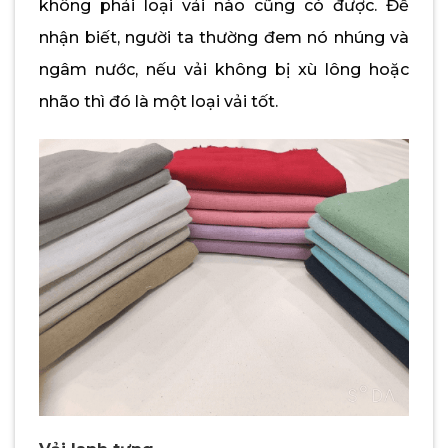
không phải loại vải nào cũng có được. Để
nhận biết, người ta thường đem nó nhúng và
ngâm nước, nếu vải không bị xù lông hoặc
nhão thì đó là một loại vải tốt.