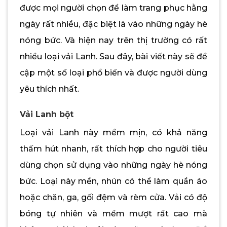
được mọi người chọn để làm trang phục hằng
ngày rất nhiều, đặc biệt là vào những ngày hè
nóng bức. Và hiện nay trên thị trường có rất
nhiều loại vải Lanh. Sau đây, bài viết này sẽ đề
cập một số loại phổ biến và được người dùng
yêu thích nhất.
Vải Lanh bột
Loại vải Lanh này mềm mịn, có khả năng
thấm hút nhanh, rất thích hợp cho người tiêu
dùng chọn sử dụng vào những ngày hè nóng
bức. Loại này mền, nhún có thể làm quần áo
hoặc chăn, ga, gối đệm và rèm cửa. Vải có độ
bóng tự nhiên và mềm mượt rất cao mà