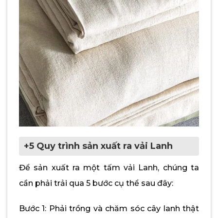
+5 Quy trình sản xuất ra vải Lanh
Để sản xuất ra một tấm vải Lanh, chúng ta
cần phải trải qua 5 bước cụ thể sau đây:
Bước 1: Phải trồng và chăm sóc cây lanh thật