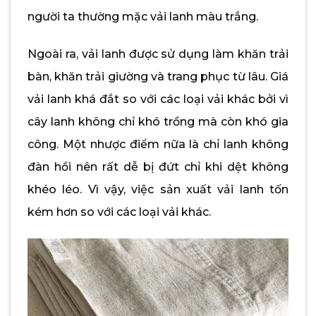
người ta thường mặc vải lanh màu trắng.
Ngoài ra, vải lanh được sử dụng làm khăn trải
bàn, khăn trải giường và trang phục từ lâu. Giá
vải lanh khá đắt so với các loại vải khác bởi vì
cây lanh không chỉ khó trồng mà còn khó gia
công. Một nhược điểm nữa là chỉ lanh không
đàn hồi nên rất dễ bị đứt chỉ khi dệt không
khéo léo. Vì vậy, việc sản xuất vải lanh tốn
kém hơn so với các loại vải khác.