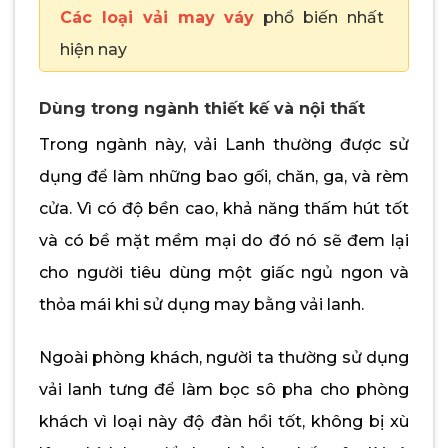
Các loại vải may váy
phổ biến nhất
hiện nay
Dùng trong ngành thiết kế và nội thất
Trong ngành này, vải Lanh thường được sử
dụng để làm những bao gối, chăn, ga, và rèm
cửa. Vì có độ bền cao, khả năng thấm hút tốt
và có bề mặt mềm mại do đó nó sẽ đem lại
cho người tiêu dùng một giấc ngủ ngon và
thỏa mái khi sử dụng may bằng vải lanh.
Ngoài phòng khách, người ta thường sử dụng
vải lanh tưng để làm bọc sô pha cho phòng
khách vì loại này độ đàn hồi tốt, không bị xù