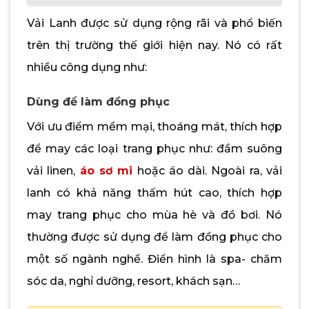
Vải Lanh được sử dụng rộng rãi và phổ biến
trên thị trường thế giới hiện nay. Nó có rất
nhiều công dụng như:
Dùng để làm đồng phục
Với ưu điểm mềm mại, thoáng mát, thích hợp
để may các loại trang phục như: đầm suông
vải linen,
áo sơ mi
hoặc áo dài. Ngoài ra, vải
lanh có khả năng thấm hút cao, thích hợp
may trang phục cho mùa hè và đồ bơi. Nó
thường được sử dụng để làm đồng phục cho
một số ngành nghề. Điển hình là spa- chăm
sóc da, nghỉ dưỡng, resort, khách sạn…