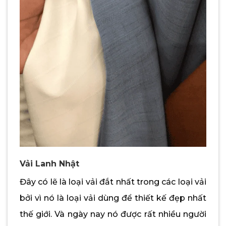
Vải Lanh Nhật
Đây có lẽ là loại vải đắt nhất trong các loại vải
bởi vì nó là loại vải dùng để thiết kế đẹp nhất
thế giới. Và ngày nay nó được rất nhiều người